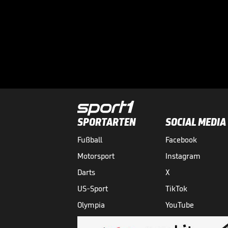
SPORTARTEN
SOCIAL MEDIA
Fußball
Facebook
Motorsport
Instagram
Darts
X
US-Sport
TikTok
Olympia
YouTube