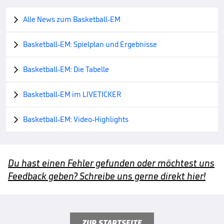
Alle News zum Basketball-EM

Basketball-EM: Spielplan und Ergebnisse

Basketball-EM: Die Tabelle

Basketball-EM im LIVETICKER

Basketball-EM: Video-Highlights

Du hast einen Fehler gefunden oder möchtest uns
Feedback geben? Schreibe uns gerne direkt hier!
ZUR STARTSEITE