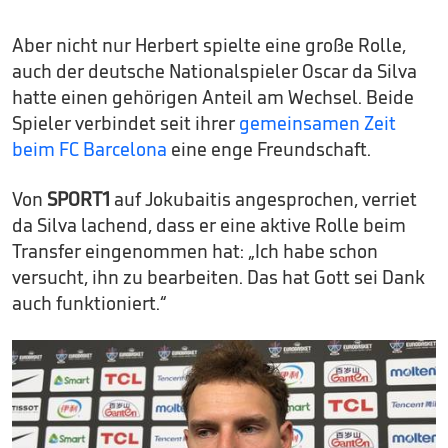
Aber nicht nur Herbert spielte eine große Rolle,
auch der deutsche Nationalspieler Oscar da Silva
hatte einen gehörigen Anteil am Wechsel. Beide
Spieler verbindet seit ihrer
gemeinsamen Zeit
beim FC Barcelona
eine enge Freundschaft.
Von
SPORT1
auf Jokubaitis angesprochen, verriet
da Silva lachend, dass er eine aktive Rolle beim
Transfer eingenommen hat: „Ich habe schon
versucht, ihn zu bearbeiten. Das hat Gott sei Dank
auch funktioniert.“