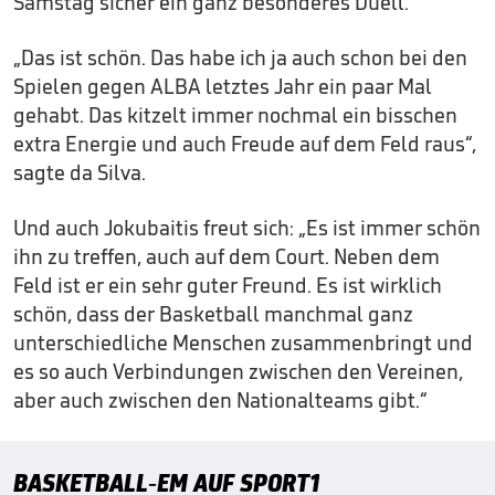
Samstag sicher ein ganz besonderes Duell.
„Das ist schön. Das habe ich ja auch schon bei den
Spielen gegen ALBA letztes Jahr ein paar Mal
gehabt. Das kitzelt immer nochmal ein bisschen
extra Energie und auch Freude auf dem Feld raus“,
sagte da Silva.
Und auch Jokubaitis freut sich: „Es ist immer schön
ihn zu treffen, auch auf dem Court. Neben dem
Feld ist er ein sehr guter Freund. Es ist wirklich
schön, dass der Basketball manchmal ganz
unterschiedliche Menschen zusammenbringt und
es so auch Verbindungen zwischen den Vereinen,
aber auch zwischen den Nationalteams gibt.“
BASKETBALL-EM AUF SPORT1