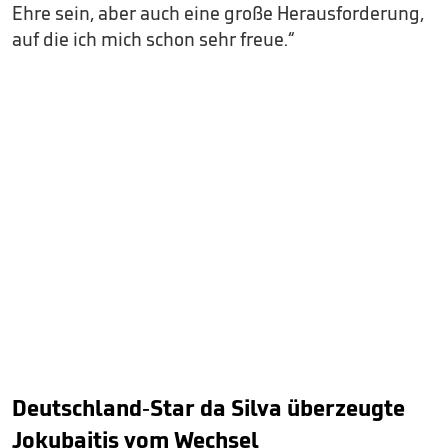
Ehre sein, aber auch eine große Herausforderung,
auf die ich mich schon sehr freue.“
Deutschland-Star da Silva überzeugte
Jokubaitis vom Wechsel