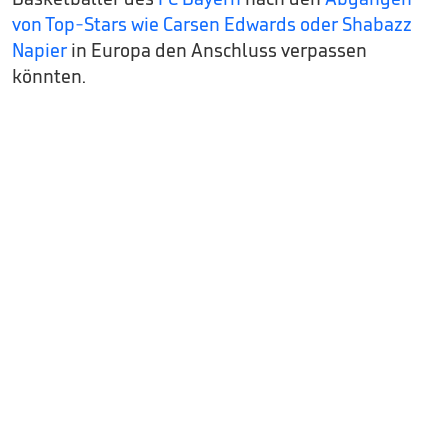
von Top-Stars wie Carsen Edwards oder Shabazz
Napier
in Europa den Anschluss verpassen
könnten.