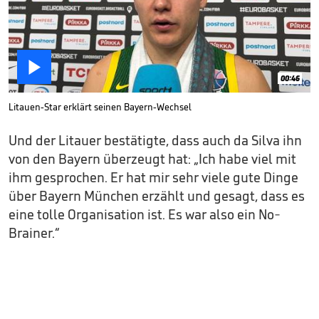

00:46
Litauen-Star erklärt seinen Bayern-Wechsel
Und der Litauer bestätigte, dass auch da Silva ihn
von den Bayern überzeugt hat: „Ich habe viel mit
ihm gesprochen. Er hat mir sehr viele gute Dinge
über Bayern München erzählt und gesagt, dass es
eine tolle Organisation ist. Es war also ein No-
Brainer.“