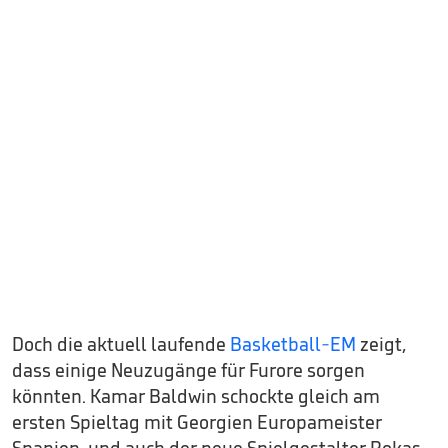
Doch die aktuell laufende
Basketball-EM
zeigt,
dass einige Neuzugänge für Furore sorgen
könnten. Kamar Baldwin schockte gleich am
ersten Spieltag mit Georgien Europameister