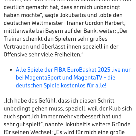
deutlich gemacht hat, dass er mich unbedingt
haben möchte“, sagte Jokubaitis und lobte den
deutschen Weltmeister-Trainer Gordon Herbert,
mittlerweile bei Bayern auf der Bank, weiter: „Der
Trainer schenkt den Spielern sehr großes
Vertrauen und überlässt ihnen speziell in der
Offensive sehr viele Freiheiten.“
Alle Spiele der FIBA EuroBasket 2025 live nur
bei MagentaSport und MagentaTV - die
deutschen Spiele kostenlos für alle!
„Ich habe das Gefühl, dass ich diesen Schritt
unbedingt gehen muss, speziell, weil der Klub sich
auch sportlich immer mehr verbessert hat und
sehr gut spielt“, nannte Jokubaitis weitere Gründe
für seinen Wechsel: „Es wird für mich eine große