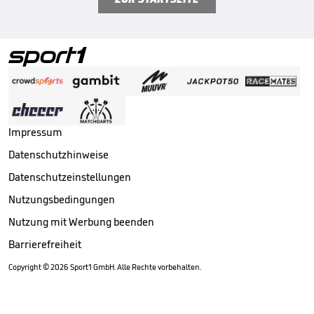
Impressum
Datenschutzhinweise
Datenschutzeinstellungen
Nutzungsbedingungen
Nutzung mit Werbung beenden
Barrierefreiheit
Copyright ©
2026
Sport1 GmbH. Alle Rechte vorbehalten.