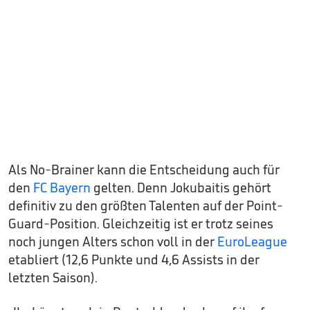
Als No-Brainer kann die Entscheidung auch für
den
FC Bayern
gelten. Denn Jokubaitis gehört
definitiv zu den größten Talenten auf der Point-
Guard-Position. Gleichzeitig ist er trotz seines
noch jungen Alters schon voll in der
EuroLeague
etabliert (12,6 Punkte und 4,6 Assists in der
letzten Saison).