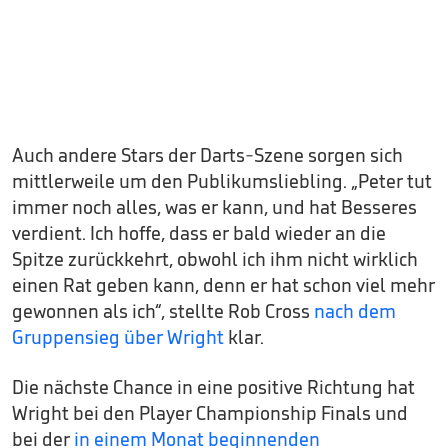
Auch andere Stars der Darts-Szene sorgen sich
mittlerweile um den Publikumsliebling. „Peter tut
immer noch alles, was er kann, und hat Besseres
verdient. Ich hoffe, dass er bald wieder an die
Spitze zurückkehrt, obwohl ich ihm nicht wirklich
einen Rat geben kann, denn er hat schon viel mehr
gewonnen als ich“, stellte Rob Cross
nach dem
Gruppensieg über Wright
klar.
Die nächste Chance in eine positive Richtung hat
Wright bei den Player Championship Finals und
bei der
in einem Monat beginnenden