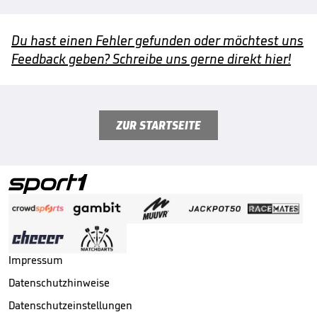
Du hast einen Fehler gefunden oder möchtest uns
Feedback geben? Schreibe uns gerne direkt hier!
ZUR STARTSEITE
Impressum
Datenschutzhinweise
Datenschutzeinstellungen