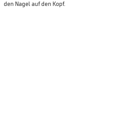
den Nagel auf den Kopf.