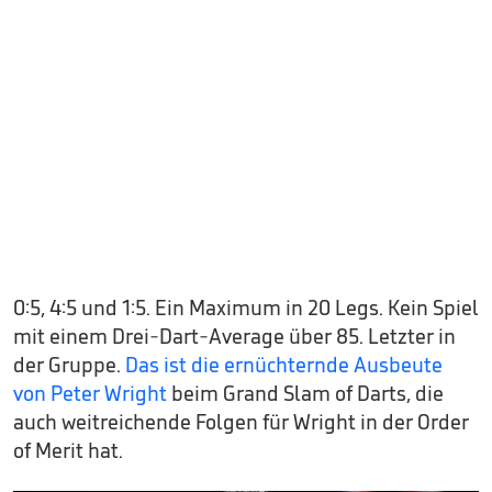
0:5, 4:5 und 1:5. Ein Maximum in 20 Legs. Kein Spiel
mit einem Drei-Dart-Average über 85. Letzter in
der Gruppe.
Das ist die ernüchternde Ausbeute
von Peter Wright
beim Grand Slam of Darts, die
auch weitreichende Folgen für Wright in der Order
of Merit hat.