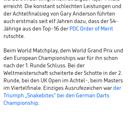
erreicht. Die konstant schlechten Leistungen und
der Achtelfinalsieg von Gary Anderson führten
auch erstmals seit elf Jahren dazu, dass der 54-
Jährige aus den Top-16 der
PDC Order of Merit
rutschte.
Beim World Matchplay, dem World Grand Prix und
den European Championships war für ihn schon
nach der 1. Runde Schluss. Bei der
Weltmeisterschaft scheiterte der Schotte in der 2.
Runde, bei den UK Open im Achtel-, beim Masters
im Viertelfinale. Einziges Ausrufezeichen war
der
Triumph „Snakebites“ bei den German Darts
Championship
.