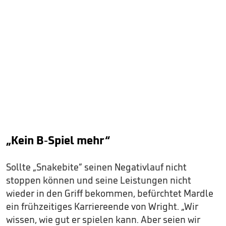
„Kein B-Spiel mehr“
Sollte „Snakebite“ seinen Negativlauf nicht
stoppen können und seine Leistungen nicht
wieder in den Griff bekommen, befürchtet Mardle
ein frühzeitiges Karriereende von Wright. „Wir
wissen, wie gut er spielen kann. Aber seien wir