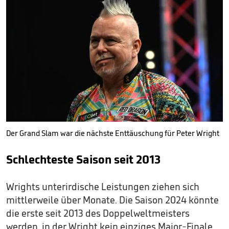
Der Grand Slam war die nächste Enttäuschung für Peter Wright
Schlechteste Saison seit 2013
Wrights unterirdische Leistungen ziehen sich
mittlerweile über Monate. Die Saison 2024 könnte
die erste seit 2013 des Doppelweltmeisters
werden, in der Wright kein einziges Major-Finale