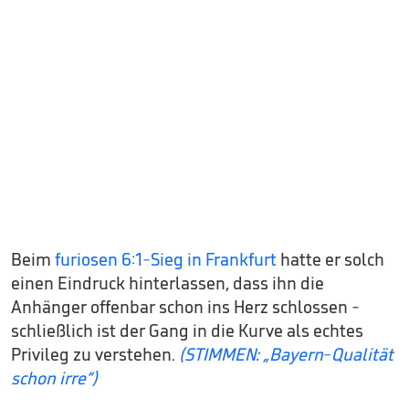
Beim
furiosen 6:1-Sieg in Frankfurt
hatte er solch
einen Eindruck hinterlassen, dass ihn die
Anhänger offenbar schon ins Herz schlossen -
schließlich ist der Gang in die Kurve als echtes
Privileg zu verstehen.
(STIMMEN: „Bayern-Qualität
schon irre“)