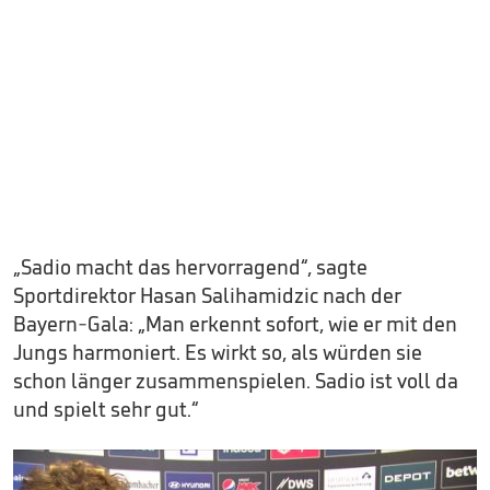
„Sadio macht das hervorragend“, sagte
Sportdirektor Hasan Salihamidzic nach der
Bayern-Gala: „Man erkennt sofort, wie er mit den
Jungs harmoniert. Es wirkt so, als würden sie
schon länger zusammenspielen. Sadio ist voll da
und spielt sehr gut.“