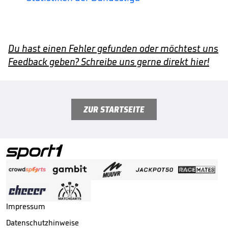
Du hast einen Fehler gefunden oder möchtest uns
Feedback geben? Schreibe uns gerne direkt hier!
ZUR STARTSEITE
Impressum
Datenschutzhinweise