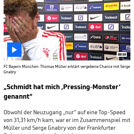

00:50
FC Bayern München: Thomas Müller erklärt vergebene Chance mit Serge
Gnabry
„Schmidt hat mich ‚Pressing-Monster‘
genannt“
Obwohl der Neuzugang „nur“ auf eine Top-Speed
von 31,31 km/h kam, war er im Zusammenspiel mit
Müller und Serge Gnabry von der Frankfurter