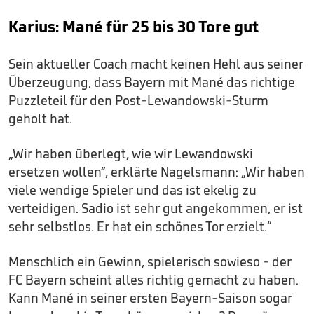
Karius: Mané für 25 bis 30 Tore gut
Sein aktueller Coach macht keinen Hehl aus seiner
Überzeugung, dass Bayern mit Mané das richtige
Puzzleteil für den Post-Lewandowski-Sturm
geholt hat.
„Wir haben überlegt, wie wir Lewandowski
ersetzen wollen“, erklärte Nagelsmann: „Wir haben
viele wendige Spieler und das ist ekelig zu
verteidigen. Sadio ist sehr gut angekommen, er ist
sehr selbstlos. Er hat ein schönes Tor erzielt.“
Menschlich ein Gewinn, spielerisch sowieso - der
FC Bayern scheint alles richtig gemacht zu haben.
Kann Mané in seiner ersten Bayern-Saison sogar