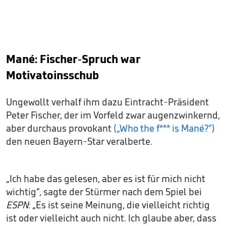
Mané: Fischer-Spruch war
Motivatoinsschub
Ungewollt verhalf ihm dazu Eintracht-Präsident
Peter Fischer, der im Vorfeld zwar augenzwinkernd,
aber durchaus provokant
(„Who the f*** is Mané?“)
den neuen Bayern-Star veralberte.
„Ich habe das gelesen, aber es ist für mich nicht
wichtig“, sagte der Stürmer nach dem Spiel bei
ESPN
: „Es ist seine Meinung, die vielleicht richtig
ist oder vielleicht auch nicht. Ich glaube aber, dass