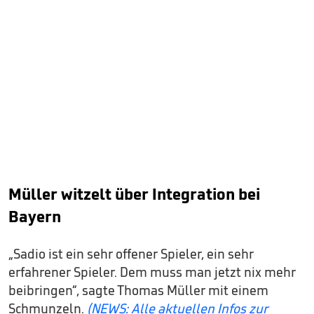
Müller witzelt über Integration bei
Bayern
„Sadio ist ein sehr offener Spieler, ein sehr
erfahrener Spieler. Dem muss man jetzt nix mehr
beibringen“, sagte Thomas Müller mit einem
Schmunzeln.
(NEWS: Alle aktuellen Infos zur