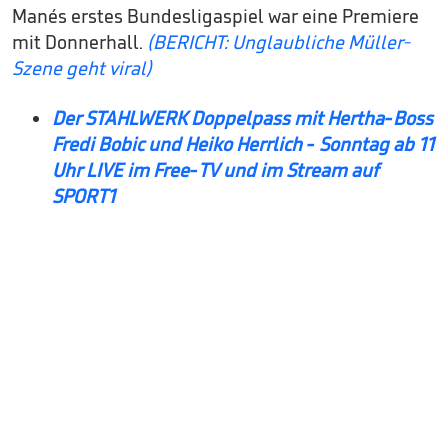
Manés erstes Bundesligaspiel war eine Premiere
mit Donnerhall.
(BERICHT: Unglaubliche Müller-
Szene geht viral)
Der STAHLWERK Doppelpass mit Hertha-Boss
Fredi Bobic und Heiko Herrlich - Sonntag ab 11
Uhr LIVE im Free-TV und im Stream auf
SPORT1