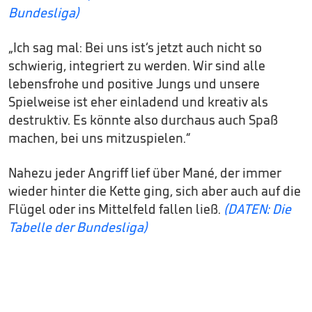
Bundesliga)
„Ich sag mal: Bei uns ist‘s jetzt auch nicht so
schwierig, integriert zu werden. Wir sind alle
lebensfrohe und positive Jungs und unsere
Spielweise ist eher einladend und kreativ als
destruktiv. Es könnte also durchaus auch Spaß
machen, bei uns mitzuspielen.“
Nahezu jeder Angriff lief über Mané, der immer
wieder hinter die Kette ging, sich aber auch auf die
Flügel oder ins Mittelfeld fallen ließ.
(DATEN: Die
Tabelle der Bundesliga)