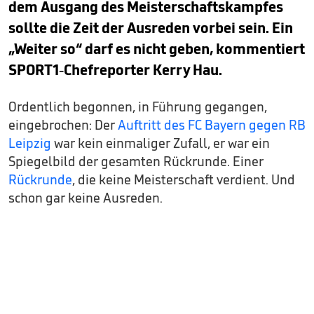
dem Ausgang des Meisterschaftskampfes
sollte die Zeit der Ausreden vorbei sein. Ein
„Weiter so“ darf es nicht geben, kommentiert
SPORT1-Chefreporter Kerry Hau.
Ordentlich begonnen, in Führung gegangen,
eingebrochen: Der
Auftritt des FC Bayern gegen RB
Leipzig
war kein einmaliger Zufall, er war ein
Spiegelbild der gesamten Rückrunde. Einer
Rückrunde
, die keine Meisterschaft verdient. Und
schon gar keine Ausreden.