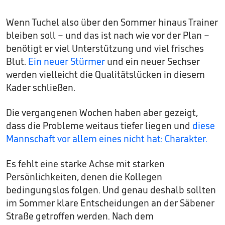
Wenn Tuchel also über den Sommer hinaus Trainer
bleiben soll – und das ist nach wie vor der Plan –
benötigt er viel Unterstützung und viel frisches
Blut.
Ein neuer Stürmer
und ein neuer Sechser
werden vielleicht die Qualitätslücken in diesem
Kader schließen.
Die vergangenen Wochen haben aber gezeigt,
dass die Probleme weitaus tiefer liegen und
diese
Mannschaft vor allem eines nicht hat: Charakter.
Es fehlt eine starke Achse mit starken
Persönlichkeiten, denen die Kollegen
bedingungslos folgen. Und genau deshalb sollten
im Sommer klare Entscheidungen an der Säbener
Straße getroffen werden. Nach dem