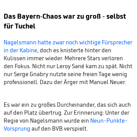
Das Bayern-Chaos war zu groß - selbst
für Tuchel
Nagelsmann hatte zwar noch wichtige Fürsprecher
in der Kabine
, doch es knisterte hinter den
Kulissen immer wieder. Mehrere Stars verloren
den Fokus. Nicht nur Leroy Sané kam zu spät. Nicht
nur Serge Gnabry nutzte seine freien Tage wenig
professionell. Dazu der Ärger mit Manuel Neuer.
Es war ein zu großes Durcheinander, das sich auch
auf den Platz übertrug. Zur Erinnerung: Unter der
Regie von Nagelsmann wurde ein
Neun-Punkte-
Vorsprung
auf den BVB verspielt.