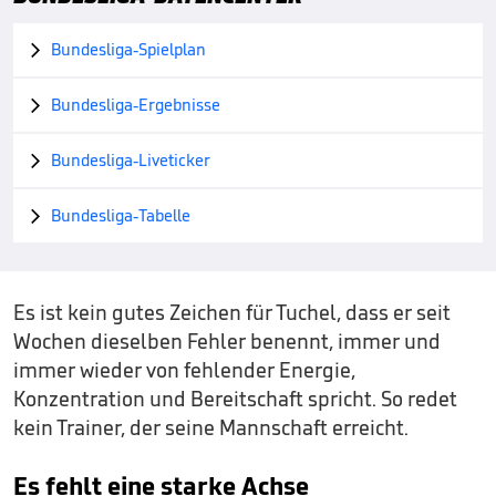
Bundesliga-Spielplan

Bundesliga-Ergebnisse

Bundesliga-Liveticker

Bundesliga-Tabelle

Es ist kein gutes Zeichen für Tuchel, dass er seit
Wochen dieselben Fehler benennt, immer und
immer wieder von fehlender Energie,
Konzentration und Bereitschaft spricht. So redet
kein Trainer, der seine Mannschaft erreicht.
Es fehlt eine starke Achse