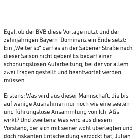
Egal, ob der BVB diese Vorlage nutzt und der
zehnjährigen Bayern-Dominanz ein Ende setzt:
Ein „Weiter so“ darf es an der Säbener Straße nach
dieser Saison nicht geben! Es bedarf einer
schonungslosen Aufarbeitung, bei der vor allem
zwei Fragen gestellt und beantwortet werden
müssen.
Erstens: Was wird aus dieser Mannschaft, die bis
auf wenige Ausnahmen nur noch wie eine seelen-
und führungslose Ansammlung von Ich-AGs
wirkt? Und zweitens: Was wird aus diesem
Vorstand, der sich mit seiner wohl überlegten und
doch riskanten Entscheidung verzockt hat, Julian