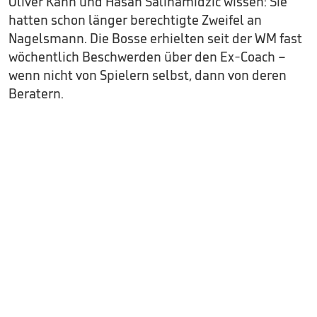
Oliver Kahn und Hasan Salihamidzic wissen: Sie
hatten schon länger berechtigte Zweifel an
Nagelsmann. Die Bosse erhielten seit der WM fast
wöchentlich Beschwerden über den Ex-Coach –
wenn nicht von Spielern selbst, dann von deren
Beratern.