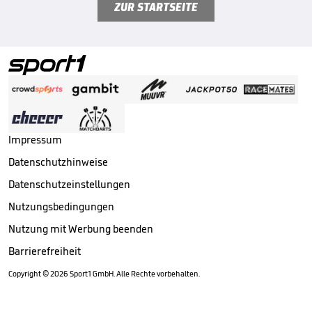
ZUR STARTSEITE
Impressum
Datenschutzhinweise
Datenschutzeinstellungen
Nutzungsbedingungen
Nutzung mit Werbung beenden
Barrierefreiheit
Copyright ©
2026
Sport1 GmbH. Alle Rechte vorbehalten.