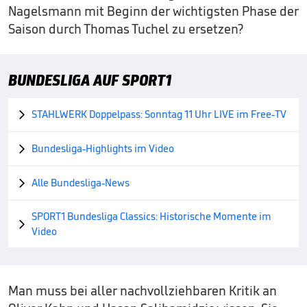
Nagelsmann mit Beginn der wichtigsten Phase der
Saison durch Thomas Tuchel zu ersetzen?
BUNDESLIGA AUF SPORT1
STAHLWERK Doppelpass: Sonntag 11 Uhr LIVE im Free-TV

Bundesliga-Highlights im Video

Alle Bundesliga-News

SPORT1 Bundesliga Classics: Historische Momente im

Video
Man muss bei aller nachvollziehbaren Kritik an