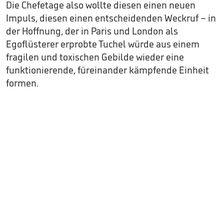
Die Chefetage also wollte diesen einen neuen
Impuls, diesen einen entscheidenden Weckruf – in
der Hoffnung, der in Paris und London als
Egoflüsterer erprobte Tuchel würde aus einem
fragilen und toxischen Gebilde wieder eine
funktionierende, füreinander kämpfende Einheit
formen.