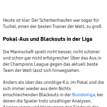
Heute ist klar: Der Scherbenhaufen war sogar für
Tuchel, einen der besten Trainer der Welt, zu groß.
Pokal-Aus und Blackouts in der Liga
Die Mannschaft spielt nicht besser, nicht schöner
und schon gar nicht erfolgreicher. Über das Aus in
der Champions League gegen das aktuell beste
Team der Welt lässt sich hinwegsehen.
Anders als über das unnötige K.o. im Pokal und die
sich immer wieder aus dem Nichts
einschleichenden Blackouts in der
Bundesliga
, bei
denen die Spieler trotz unzähliger Analysen,