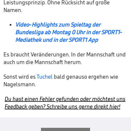
Leistungsprinzip. Ohne Rücksicht auf große
Namen.
Video-Highlights zum Spieltag der
Bundesliga ab Montag 0 Uhr in der SPORT1-
Mediathek und in der SPORT1 App
Es braucht Veränderungen. In der Mannschaft und
auch um die Mannschaft herum.
Sonst wird es
Tuchel
bald genauso ergehen wie
Nagelsmann.
Du hast einen Fehler gefunden oder möchtest uns
Feedback geben? Schreibe uns gerne direkt hier!