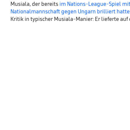
Musiala, der bereits
im Nations-League-Spiel mit
Nationalmannschaft gegen Ungarn brilliert hatte
Kritik in typischer Musiala-Manier: Er lieferte auf