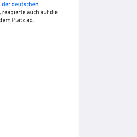
 der deutschen
, reagierte auch auf die
 dem Platz ab.