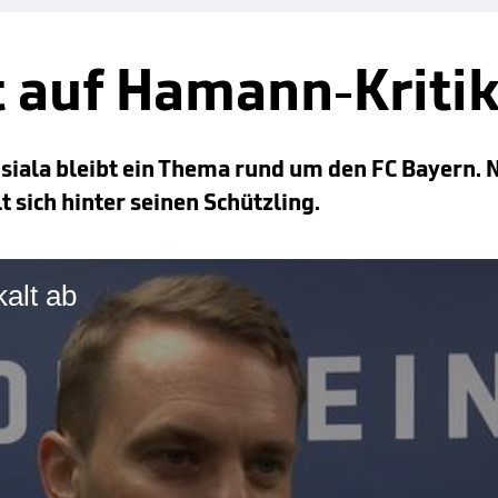
 auf Hamann-Kriti
iala bleibt ein Thema rund um den FC Bayern. 
 sich hinter seinen Schützling.
alt ab