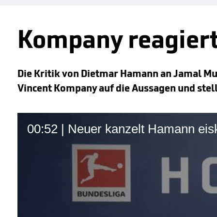
Kompany reagiert
Die Kritik von Dietmar Hamann an Jamal Mus
Vincent Kompany auf die Aussagen und stellt
00:52 | Neuer kanzelt Hamann eisk