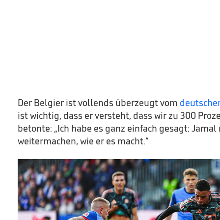
Der Belgier ist vollends überzeugt vom
deutschen
ist wichtig, dass er versteht, dass wir zu 300 Proz
betonte: „Ich habe es ganz einfach gesagt: Jamal
weitermachen, wie er es macht.“