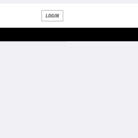
LOGIN