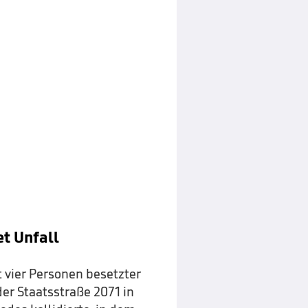
t Unfall
 vier Personen besetzter
der Staatsstraße 2071 in