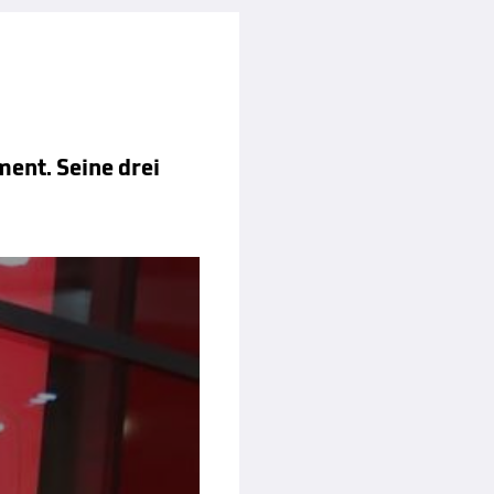
ment. Seine drei