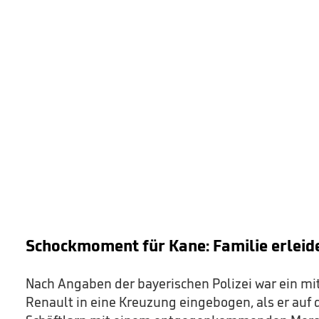
Schockmoment für Kane: Familie erleide
Nach Angaben der bayerischen Polizei war ein mit
Renault in eine Kreuzung eingebogen, als er auf 