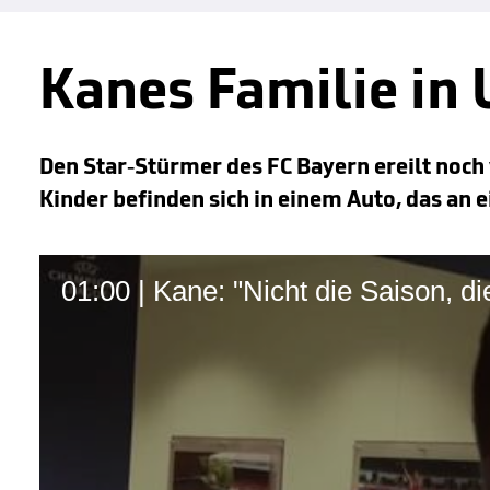
Kanes Familie in 
Den Star-Stürmer des FC Bayern ereilt noch
Kinder befinden sich in einem Auto, das an e
01:00 | Kane: "Nicht die Saison, d