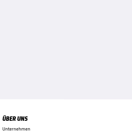
ÜBER UNS
Unternehmen