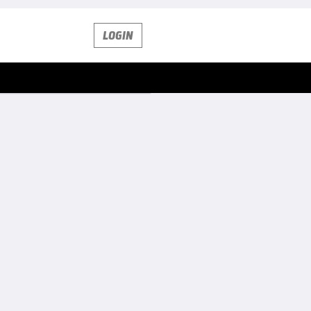
LOGIN