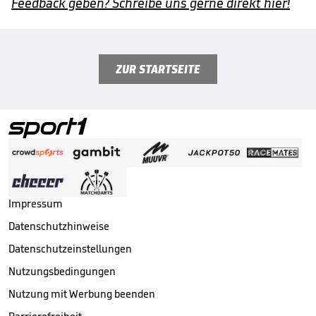
Feedback geben? Schreibe uns gerne direkt hier!
ZUR STARTSEITE
Impressum
Datenschutzhinweise
Datenschutzeinstellungen
Nutzungsbedingungen
Nutzung mit Werbung beenden