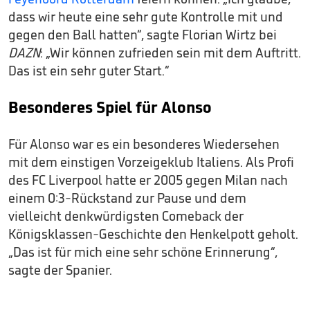
dass wir heute eine sehr gute Kontrolle mit und
gegen den Ball hatten“, sagte Florian Wirtz bei
DAZN
: „Wir können zufrieden sein mit dem Auftritt.
Das ist ein sehr guter Start.“
Besonderes Spiel für Alonso
Für Alonso war es ein besonderes Wiedersehen
mit dem einstigen Vorzeigeklub Italiens. Als Profi
des FC Liverpool hatte er 2005 gegen Milan nach
einem 0:3-Rückstand zur Pause und dem
vielleicht denkwürdigsten Comeback der
Königsklassen-Geschichte den Henkelpott geholt.
„Das ist für mich eine sehr schöne Erinnerung“,
sagte der Spanier.