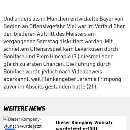
Und anders als in München entwickelte Bayer von
Beginn an Offensivgefahr. Viel war im Vorfeld über
den biederen Auftritt des Meisters am
vergangenen Samstag diskutiert worden. Mit
schnellem Offensivspiel kam Leverkusen durch
Boniface und Piero Hincapie (3.) diesmal aber
gleich zu ersten Chancen. Die Führung durch
Boniface wurde jedoch nach Videobeweis
aberkannt, weil Flankengeber Jeremie Frimpong
zuvor im Abseits gestanden hatte (21.).
WEITERE NEWS
Dieser Kompany-Wunsch
wurde jetzt erfüllt