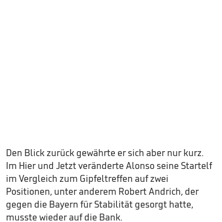
Den Blick zurück gewährte er sich aber nur kurz.
Im Hier und Jetzt veränderte Alonso seine Startelf
im Vergleich zum Gipfeltreffen auf zwei
Positionen, unter anderem Robert Andrich, der
gegen die Bayern für Stabilität gesorgt hatte,
musste wieder auf die Bank.