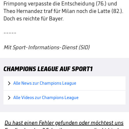
Frimpong verpasste die Entscheidung (76.) und
Theo Hernandez traf für Milan noch die Latte (82.).
Doch es reichte für Bayer.
-----
Mit Sport-Informations-Dienst (SID)
CHAMPIONS LEAGUE AUF SPORT1
Alle News zur Champions League

Alle Videos zur Champions League

Du hast einen Fehler gefunden oder möchtest uns