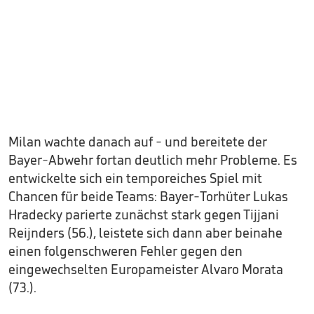
Milan wachte danach auf - und bereitete der
Bayer-Abwehr fortan deutlich mehr Probleme. Es
entwickelte sich ein temporeiches Spiel mit
Chancen für beide Teams: Bayer-Torhüter Lukas
Hradecky parierte zunächst stark gegen Tijjani
Reijnders (56.), leistete sich dann aber beinahe
einen folgenschweren Fehler gegen den
eingewechselten Europameister Alvaro Morata
(73.).