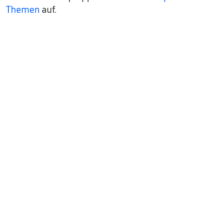
Themen
auf.