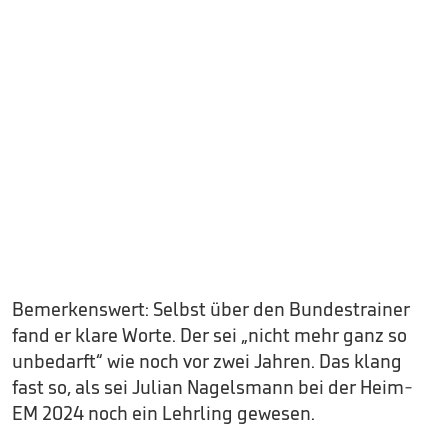
Bemerkenswert: Selbst über den Bundestrainer
fand er klare Worte. Der sei „nicht mehr ganz so
unbedarft“ wie noch vor zwei Jahren. Das klang
fast so, als sei Julian Nagelsmann bei der Heim-
EM 2024 noch ein Lehrling gewesen.