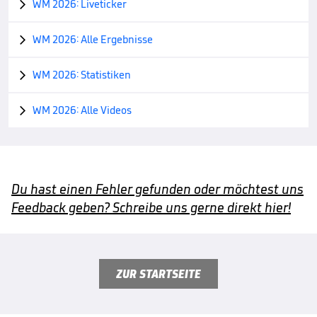
WM 2026: Liveticker

WM 2026: Alle Ergebnisse

WM 2026: Statistiken

WM 2026: Alle Videos

Du hast einen Fehler gefunden oder möchtest uns
Feedback geben? Schreibe uns gerne direkt hier!
ZUR STARTSEITE