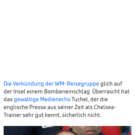
Die Verkündung der WM-Reisegruppe
glich auf
der Insel einem Bombeneinschlag. Überrascht hat
das
gewaltige Medienecho
Tuchel, der die
englische Presse aus seiner Zeit als Chelsea-
Trainer sehr gut kennt, sicherlich nicht.