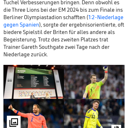
Tuchel Verbesserungen bringen. Denn obwohl es
die Three Lions bei der EM 2024 bis zum Finale ins
Berliner Olympiastadion schafften (
1:2-Niederlage
gegen Spanien
), sorgte der ergebnisorientierte, oft
biedere Spielstil der Briten für alles andere als
Begeisterung. Trotz des zweiten Platzes trat
Trainer Gareth Southgate zwei Tage nach der
Niederlage zurück.

+24