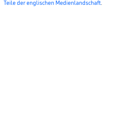
Teile der englischen Medienlandschaft
.