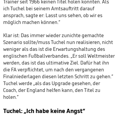
Trainer seit 1966 keinen Titel holen konnten. Als
ich Tuchel bei seinem Amtsauftritt darauf
ansprach, sagte er: Lasst uns sehen, ob wir es
möglich machen können.“
Klar ist: Das immer wieder zunichte gemachte
Szenario sollte/muss Tuchel nun realisieren, nicht
weniger als das ist die Erwartungshaltung des
englischen Fußballverbandes. „Er soll Weltmeister
werden, das ist das ultimative Ziel. Dafür hat ihn
die FA verpflichtet, um nach den vergangenen
Finalniederlagen diesen letzten Schritt zu gehen.“
Tuchel werde „als das Upgrade gesehen, der
Coach, der England helfen kann, den Titel zu
holen.“
Tuchel: „Ich habe keine Angst“