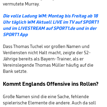
vermutete Murray.
Die volle Ladung WM: Montag bis Freitag ab 18
Uhr täglich WM Aktuell LIVE im TV auf SPORT1
und im LIVESTREAM auf SPORT1.de und in der
SPORT1 App
Dass Thomas Tuchel vor großen Namen und
Verdiensten nicht Halt macht, zeigte der 52-
Jährige bereits als Bayern-Trainer, als er
Vereinslegende Thomas Müller häufig auf die
Bank setzte.
Kommt Englands Offensive ins Rollen?
Große Namen sind die eine Sache, fehlende
spielerische Elemente die andere. Auch da soll