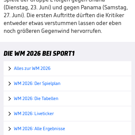
(Dienstag, 23. Juni) und gegen Panama (Samstag,
27. Juni). Die ersten Auftritte dürften die Kritiker
entweder etwas verstummen lassen oder eben
noch größeren Gegenwind hervorrufen.
DIE WM 2026 BEI SPORT1
Alles zur WM 2026

WM 2026: Der Spielplan

WM 2026: Die Tabellen

WM 2026: Liveticker

WM 2026: Alle Ergebnisse
