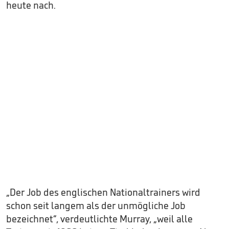
heute nach.
„Der Job des englischen Nationaltrainers wird
schon seit langem als der unmögliche Job
bezeichnet“, verdeutlichte Murray, „weil alle