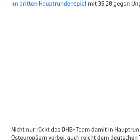
im dritten Hauptrundenspiel
mit 35:28 gegen Un
Nicht nur rückt das DHB-Team damit in Hauptrun
Osteuropäern vorbei, auch reicht dem deutschen