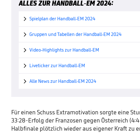
ALLES ZUR HANDBALL-EM 2024:
Spielplan der Handball-EM 2024

Gruppen und Tabellen der Handball-EM 2024

Video-Highlights zur Handball-EM

Liveticker zur Handball-EM

Alle News zur Handball-EM 2024

Für einen Schuss Extramotivation sorgte eine Stun
33:28-Erfolg der Franzosen gegen Österreich (4:4
Halbfinale plötzlich wieder aus eigener Kraft zu e