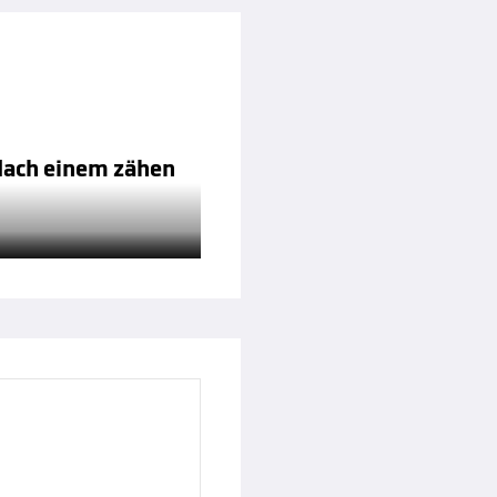
Nach einem zähen