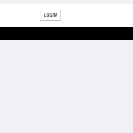
LOGIN