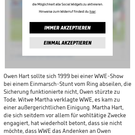
die Möglichkeit alle Social Widgets zu aktivieren.
Hinweise zum Widerruf findest du
hier
.
IMMER AKZEPTIEREN
EINMAL AKZEPTIEREN
Owen Hart sollte sich 1999 bei einer WWE-Show
bei einem Einmarsch-Stunt vom Ring abseilen, die
Sicherung funktionierte nicht, Owen stürzte zu
Tode. Witwe Martha verklagte WWE, es kam zu
einer außergerichtlichen Einigung. Martha Hart,
die sich seitdem vor allem für wohltätige Zwecke
engagiert, hat wiederholt betont, dass sie nicht
möchte, dass WWE das Andenken an Owen