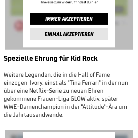
Hinweise zum Widerruf findest du
hier
.
IMMER AKZEPTIEREN
EINMAL AKZEPTIEREN
Spezielle Ehrung für Kid Rock
Weitere Legenden, die in die Hall of Fame
einzogen: Ivory, einst als "Tina Ferrari" in der nun
über eine Netflix-Serie zu neuen Ehren
gekommene Frauen-Liga GLOW aktiv, später
WWE-Damenchampion in der "Attitude"-Ära um
die Jahrtausendwende.