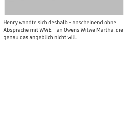
Henry wandte sich deshalb - anscheinend ohne
Absprache mit WWE - an Owens Witwe Martha, die
genau das angeblich nicht will.