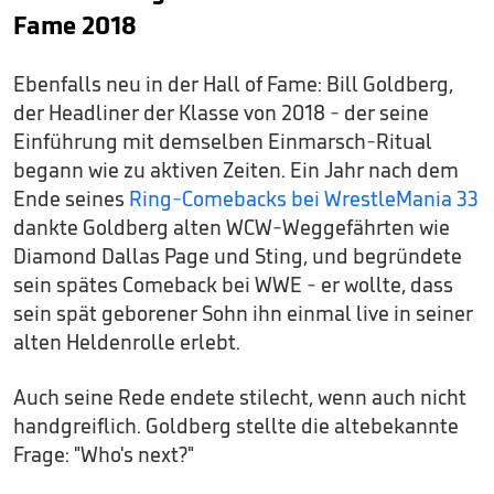
Fame 2018
Ebenfalls neu in der Hall of Fame: Bill Goldberg,
der Headliner der Klasse von 2018 - der seine
Einführung mit demselben Einmarsch-Ritual
begann wie zu aktiven Zeiten. Ein Jahr nach dem
Ende seines
Ring-Comebacks bei WrestleMania 33
dankte Goldberg alten WCW-Weggefährten wie
Diamond Dallas Page und Sting, und begründete
sein spätes Comeback bei WWE - er wollte, dass
sein spät geborener Sohn ihn einmal live in seiner
alten Heldenrolle erlebt.
Auch seine Rede endete stilecht, wenn auch nicht
handgreiflich. Goldberg stellte die altebekannte
Frage: "Who's next?"