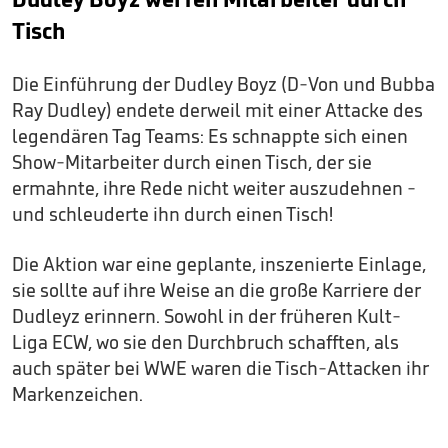
Tisch
Die Einführung der Dudley Boyz (D-Von und Bubba
Ray Dudley) endete derweil mit einer Attacke des
legendären Tag Teams: Es schnappte sich einen
Show-Mitarbeiter durch einen Tisch, der sie
ermahnte, ihre Rede nicht weiter auszudehnen -
und schleuderte ihn durch einen Tisch!
Die Aktion war eine geplante, inszenierte Einlage,
sie sollte auf ihre Weise an die große Karriere der
Dudleyz erinnern. Sowohl in der früheren Kult-
Liga ECW, wo sie den Durchbruch schafften, als
auch später bei WWE waren die Tisch-Attacken ihr
Markenzeichen.