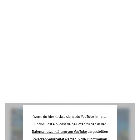
Wenn du hier klickst, siehst du YouTube-Inhalte
und willigst ein, dass deine Daten zu den in der
Datenschutzerklärung von YouTube
dargestellten
Zwecken verarbeitet werden. SPORT1 hat keinen