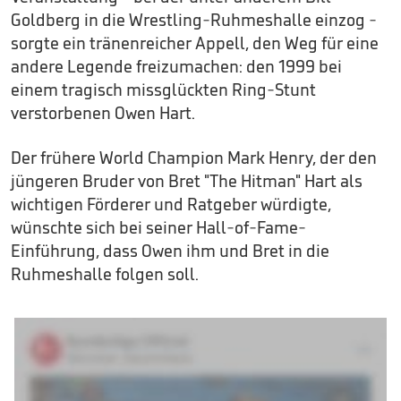
Goldberg in die Wrestling-Ruhmeshalle einzog -
sorgte ein tränenreicher Appell, den Weg für eine
andere Legende freizumachen: den 1999 bei
einem tragisch missglückten Ring-Stunt
verstorbenen Owen Hart.
Der frühere World Champion Mark Henry, der den
jüngeren Bruder von Bret "The Hitman" Hart als
wichtigen Förderer und Ratgeber würdigte,
wünschte sich bei seiner Hall-of-Fame-
Einführung, dass Owen ihm und Bret in die
Ruhmeshalle folgen soll.