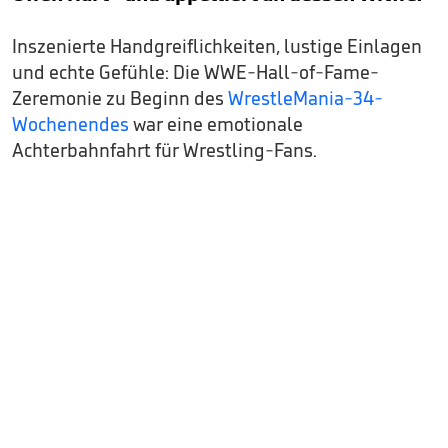
Inszenierte Handgreiflichkeiten, lustige Einlagen
und echte Gefühle: Die WWE-Hall-of-Fame-
Zeremonie zu Beginn des
WrestleMania-34-
Wochenendes
war eine emotionale
Achterbahnfahrt für Wrestling-Fans.