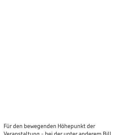
Für den bewegenden Höhepunkt der
Veranstaltung - bei der unter anderem Bill