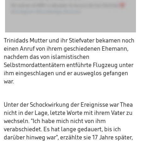
Trinidads Mutter und ihr Stiefvater bekamen noch
einen Anruf von ihrem geschiedenen Ehemann,
nachdem das von islamistischen
Selbstmordattentätern entführte Flugzeug unter
ihm eingeschlagen und er ausweglos gefangen
war.
Unter der Schockwirkung der Ereignisse war Thea
nicht in der Lage, letzte Worte mit ihrem Vater zu
wechseln. "Ich habe mich nicht von ihm
verabschiedet. Es hat lange gedauert, bis ich
darüber hinweg war", erzählte sie 17 Jahre später,