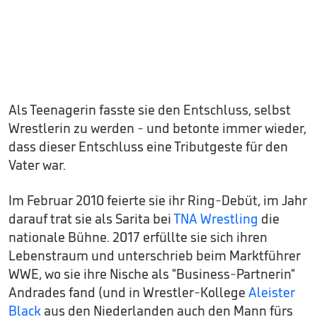
Als Teenagerin fasste sie den Entschluss, selbst
Wrestlerin zu werden - und betonte immer wieder,
dass dieser Entschluss eine Tributgeste für den
Vater war.
Im Februar 2010 feierte sie ihr Ring-Debüt, im Jahr
darauf trat sie als Sarita bei
TNA Wrestling
die
nationale Bühne. 2017 erfüllte sie sich ihren
Lebenstraum und unterschrieb beim Marktführer
WWE, wo sie ihre Nische als "Business-Partnerin"
Andrades fand (und in Wrestler-Kollege
Aleister
Black
aus den Niederlanden auch den Mann fürs