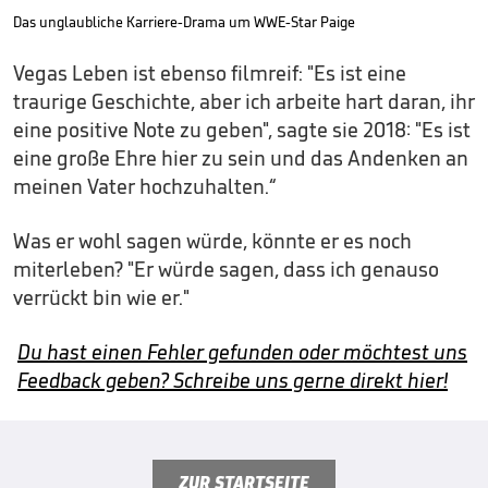
Das unglaubliche Karriere-Drama um WWE-Star Paige
Vegas Leben ist ebenso filmreif: "Es ist eine
traurige Geschichte, aber ich arbeite hart daran, ihr
eine positive Note zu geben", sagte sie 2018: "Es ist
eine große Ehre hier zu sein und das Andenken an
meinen Vater hochzuhalten.“
Was er wohl sagen würde, könnte er es noch
miterleben? "Er würde sagen, dass ich genauso
verrückt bin wie er."
Du hast einen Fehler gefunden oder möchtest uns
Feedback geben? Schreibe uns gerne direkt hier!
ZUR STARTSEITE