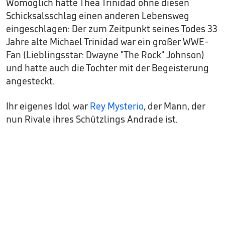
Womöglich hätte Thea Trinidad ohne diesen
Schicksalsschlag einen anderen Lebensweg
eingeschlagen: Der zum Zeitpunkt seines Todes 33
Jahre alte Michael Trinidad war ein großer WWE-
Fan (Lieblingsstar: Dwayne "The Rock" Johnson)
und hatte auch die Tochter mit der Begeisterung
angesteckt.
Ihr eigenes Idol war
Rey Mysterio
, der Mann, der
nun Rivale ihres Schützlings Andrade ist.