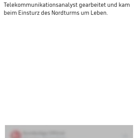
Telekommunikationsanalyst gearbeitet und kam
beim Einsturz des Nordturms um Leben.