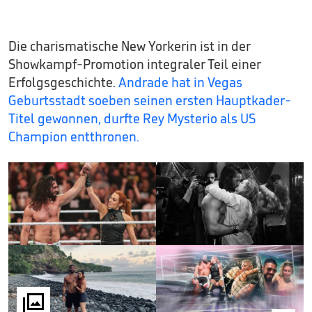
Die charismatische New Yorkerin ist in der
Showkampf-Promotion integraler Teil einer
Erfolgsgeschichte.
Andrade hat in Vegas
Geburtsstadt soeben seinen ersten Hauptkader-
Titel gewonnen, durfte Rey Mysterio als US
Champion entthronen.
