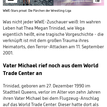
+30
WWE-Stars privat: Die Pärchen der Wrestling-Liga
Was nicht jeder WWE-Zuschauer weiß: Im wahren
Leben hat Thea Megan Trinidad, wie Vega
eigentlich heißt, eine tragische Vorgeschichte - die
verknüpft ist mit dem großen Trauma ihres
Heimatorts, den Terror-Attacken am 11. September
2001.
Vater Michael rief noch aus dem World
Trade Center an
Trinidad, geboren am 27. Dezember 1990 im
Stadtteil Queens, verlor im Alter von zehn Jahren
ihren Vater Michael bei dem Flugzeug-Anschlag
auf das World Trade Center. Dieser hatte dort als