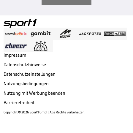
Impressum
Datenschutzhinweise
Datenschutzeinstellungen
Nutzungsbedingungen
Nutzung mit Werbung beenden
Barrierefreiheit
Copyright ©
2026
Sport1 GmbH. Alle Rechte vorbehalten.