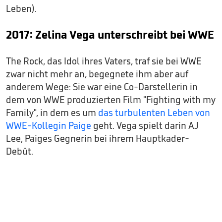
Leben).
2017: Zelina Vega unterschreibt bei WWE
The Rock, das Idol ihres Vaters, traf sie bei WWE
zwar nicht mehr an, begegnete ihm aber auf
anderem Wege: Sie war eine Co-Darstellerin in
dem von WWE produzierten Film "Fighting with my
Family", in dem es um
das turbulenten Leben von
WWE-Kollegin Paige
geht. Vega spielt darin AJ
Lee, Paiges Gegnerin bei ihrem Hauptkader-
Debüt.