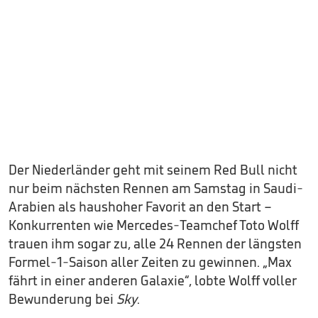
Der Niederländer geht mit seinem Red Bull nicht
nur beim nächsten Rennen am Samstag in Saudi-
Arabien als haushoher Favorit an den Start –
Konkurrenten wie Mercedes-Teamchef Toto Wolff
trauen ihm sogar zu, alle 24 Rennen der längsten
Formel-1-Saison aller Zeiten zu gewinnen. „Max
fährt in einer anderen Galaxie“, lobte Wolff voller
Bewunderung bei
Sky
.