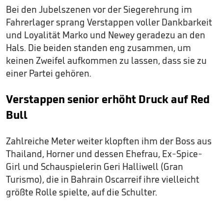
Bei den Jubelszenen vor der Siegerehrung im
Fahrerlager sprang Verstappen voller Dankbarkeit
und Loyalität Marko und Newey geradezu an den
Hals. Die beiden standen eng zusammen, um
keinen Zweifel aufkommen zu lassen, dass sie zu
einer Partei gehören.
Verstappen senior erhöht Druck auf Red
Bull
Zahlreiche Meter weiter klopften ihm der Boss aus
Thailand, Horner und dessen Ehefrau, Ex-Spice-
Girl und Schauspielerin Geri Halliwell (Gran
Turismo), die in Bahrain Oscarreif ihre vielleicht
größte Rolle spielte, auf die Schulter.