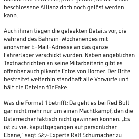
beschlossene Allianz doch noch gelöst werden
kann.
Auch ihnen liegen die geleakten Details vor, die
während des Bahrain-Wochenendes mit
anonymer E-Mail-Adresse an das ganze
Fahrerlager verschickt wurden. Neben angeblichen
Textnachrichten an seine Mitarbeiterin gibt es
offenbar auch pikante Fotos von Horner. Der Brite
bestreitet weiterhin standhaft alle Vorwürfe und
hält die Dateien für Fake.
Was die Formel 1 betrifft: Da geht es bei Red Bull
gar nicht mehr nur um einen Machtkampf, den die
Österreicher faktisch nicht gewinnen können. „Es
ist zu viel kaputtgegangen auf persönlicher
Ebene,“ sagt
Sky
-Experte Ralf Schumacher zu