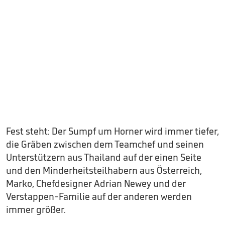
Fest steht: Der Sumpf um Horner wird immer tiefer,
die Gräben zwischen dem Teamchef und seinen
Unterstützern aus Thailand auf der einen Seite
und den Minderheitsteilhabern aus Österreich,
Marko, Chefdesigner Adrian Newey und der
Verstappen-Familie auf der anderen werden
immer größer.