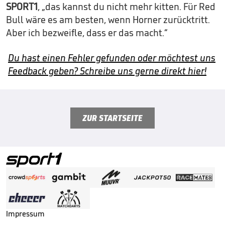
SPORT1
, „das kannst du nicht mehr kitten. Für Red
Bull wäre es am besten, wenn Horner zurücktritt.
Aber ich bezweifle, dass er das macht.“
Du hast einen Fehler gefunden oder möchtest uns
Feedback geben? Schreibe uns gerne direkt hier!
ZUR STARTSEITE
Impressum