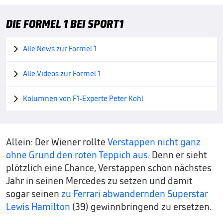
DIE FORMEL 1 BEI SPORT1
Alle News zur Formel 1

Alle Videos zur Formel 1

Kolumnen von F1-Experte Peter Kohl

Allein: Der Wiener rollte
Verstappen nicht ganz
ohne Grund den roten Teppich aus
. Denn er sieht
plötzlich eine Chance, Verstappen schon nächstes
Jahr in seinen Mercedes zu setzen und damit
sogar seinen
zu Ferrari abwandernden Superstar
Lewis Hamilton
(39) gewinnbringend zu ersetzen.