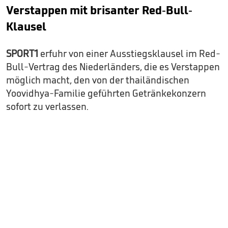
Verstappen mit brisanter Red-Bull-
Klausel
SPORT1
erfuhr von einer Ausstiegsklausel im Red-
Bull-Vertrag des Niederländers, die es Verstappen
möglich macht, den von der thailändischen
Yoovidhya-Familie geführten Getränkekonzern
sofort zu verlassen.