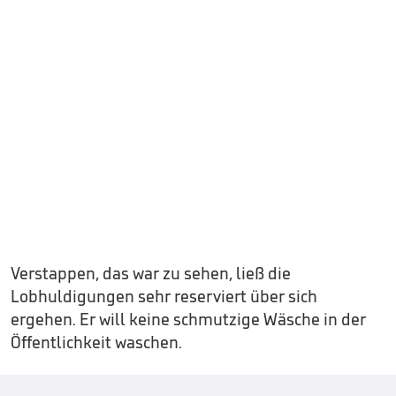
Verstappen, das war zu sehen, ließ die
Lobhuldigungen sehr reserviert über sich
ergehen. Er will keine schmutzige Wäsche in der
Öffentlichkeit waschen.