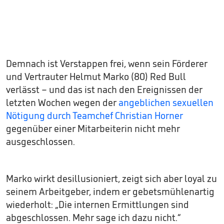
Demnach ist Verstappen frei, wenn sein Förderer
und Vertrauter Helmut Marko (80) Red Bull
verlässt – und das ist nach den Ereignissen der
letzten Wochen wegen der
angeblichen sexuellen
Nötigung durch Teamchef Christian Horner
gegenüber einer Mitarbeiterin nicht mehr
ausgeschlossen.
Marko wirkt desillusioniert, zeigt sich aber loyal zu
seinem Arbeitgeber, indem er gebetsmühlenartig
wiederholt: „Die internen Ermittlungen sind
abgeschlossen. Mehr sage ich dazu nicht.“