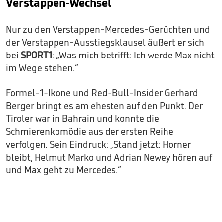
Verstappen-Wechsel
Nur zu den Verstappen-Mercedes-Gerüchten und
der Verstappen-Ausstiegsklausel äußert er sich
bei
SPORT1
: „Was mich betrifft: Ich werde Max nicht
im Wege stehen.“
Formel-1-Ikone und Red-Bull-Insider Gerhard
Berger bringt es am ehesten auf den Punkt. Der
Tiroler war in Bahrain und konnte die
Schmierenkomödie aus der ersten Reihe
verfolgen. Sein Eindruck: „Stand jetzt: Horner
bleibt, Helmut Marko und Adrian Newey hören auf
und Max geht zu Mercedes.“