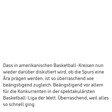
Dass in amerikanischen Basketball-Kreisen nun
wieder darüber diskutiert wird, ob die Spurs eine
Ära prägen werden, ist so überraschend wie
beängstigend zugleich. Beängstigend vor allem
für die Konkurrenten in der spektakulärsten
Basketball-Liga der Welt. Überraschend, weil alles
so schnell ging.