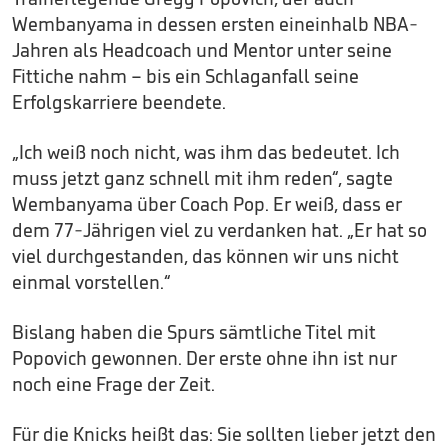
Wembanyama in dessen ersten eineinhalb NBA-
Jahren als Headcoach und Mentor unter seine
Fittiche nahm – bis ein Schlaganfall seine
Erfolgskarriere beendete.
„Ich weiß noch nicht, was ihm das bedeutet. Ich
muss jetzt ganz schnell mit ihm reden“, sagte
Wembanyama über Coach Pop. Er weiß, dass er
dem 77-Jährigen viel zu verdanken hat. „Er hat so
viel durchgestanden, das können wir uns nicht
einmal vorstellen.“
Bislang haben die Spurs sämtliche Titel mit
Popovich gewonnen. Der erste ohne ihn ist nur
noch eine Frage der Zeit.
Für die Knicks heißt das: Sie sollten lieber jetzt den