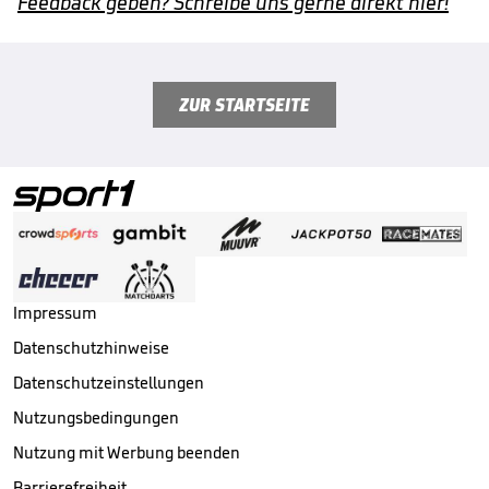
Feedback geben? Schreibe uns gerne direkt hier!
ZUR STARTSEITE
Impressum
Datenschutzhinweise
Datenschutzeinstellungen
Nutzungsbedingungen
Nutzung mit Werbung beenden
Barrierefreiheit