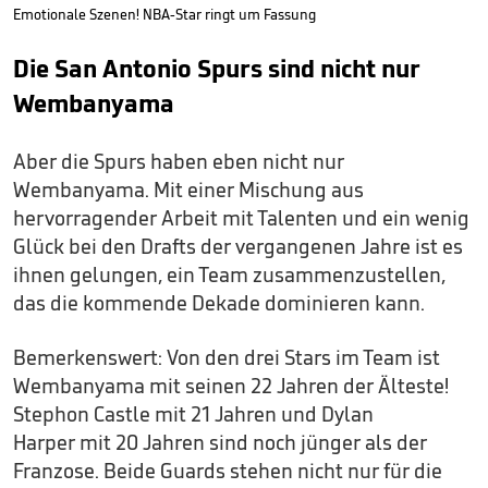
Emotionale Szenen! NBA-Star ringt um Fassung
Die San Antonio Spurs sind nicht nur
Wembanyama
Aber die Spurs haben eben nicht nur
Wembanyama. Mit einer Mischung aus
hervorragender Arbeit mit Talenten und ein wenig
Glück bei den Drafts der vergangenen Jahre ist es
ihnen gelungen, ein Team zusammenzustellen,
das die kommende Dekade dominieren kann.
Bemerkenswert: Von den drei Stars im Team ist
Wembanyama mit seinen 22 Jahren der Älteste!
Stephon Castle mit 21 Jahren und Dylan
Harper mit 20 Jahren sind noch jünger als der
Franzose. Beide Guards stehen nicht nur für die