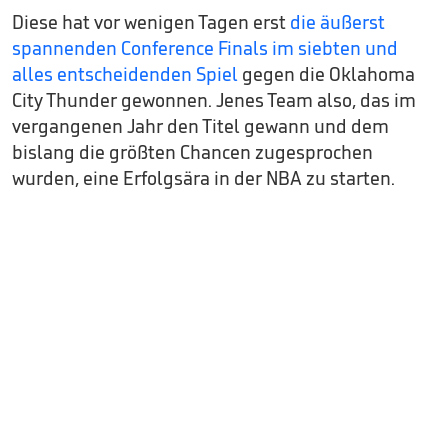
Diese hat vor wenigen Tagen erst
die äußerst
spannenden Conference Finals im siebten und
alles entscheidenden Spiel
gegen die Oklahoma
City Thunder gewonnen. Jenes Team also, das im
vergangenen Jahr den Titel gewann und dem
bislang die größten Chancen zugesprochen
wurden, eine Erfolgsära in der NBA zu starten.