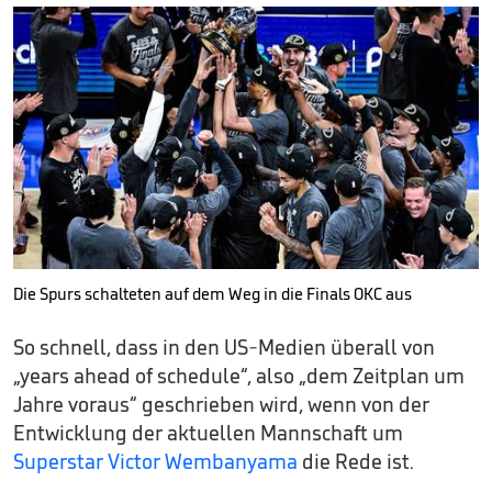
Die Spurs schalteten auf dem Weg in die Finals OKC aus
So schnell, dass in den US-Medien überall von
„years ahead of schedule“, also „dem Zeitplan um
Jahre voraus“ geschrieben wird, wenn von der
Entwicklung der aktuellen Mannschaft um
Superstar Victor Wembanyama
die Rede ist.