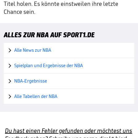
Titel holen. Es könnte einstweilen ihre letzte
Chance sein.
ALLES ZUR NBA AUF SPORT1.DE
Alle News zur NBA

Spielplan und Ergebnisse der NBA

NBA-Ergebnisse

Alle Tabellen der NBA

Du hast einen Fehler gefunden oder möchtest uns