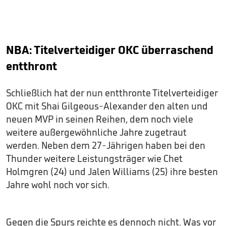
NBA: Titelverteidiger OKC überraschend
entthront
Schließlich hat der nun entthronte Titelverteidiger
OKC mit Shai Gilgeous-Alexander den alten und
neuen MVP in seinen Reihen, dem noch viele
weitere außergewöhnliche Jahre zugetraut
werden. Neben dem 27-Jährigen haben bei den
Thunder weitere Leistungsträger wie Chet
Holmgren (24) und Jalen Williams (25) ihre besten
Jahre wohl noch vor sich.
Gegen die Spurs reichte es dennoch nicht. Was vor