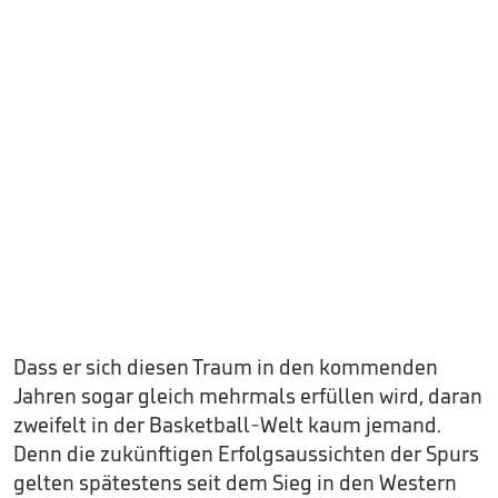
Dass er sich diesen Traum in den kommenden
Jahren sogar gleich mehrmals erfüllen wird, daran
zweifelt in der Basketball-Welt kaum jemand.
Denn die zukünftigen Erfolgsaussichten der Spurs
gelten spätestens seit dem Sieg in den Western