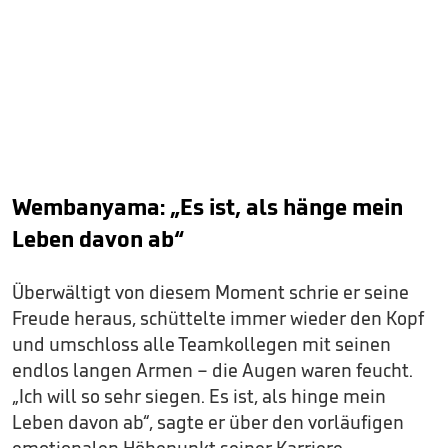
Wembanyama: „Es ist, als hänge mein
Leben davon ab“
Überwältigt von diesem Moment schrie er seine
Freude heraus, schüttelte immer wieder den Kopf
und umschloss alle Teamkollegen mit seinen
endlos langen Armen – die Augen waren feucht.
„Ich will so sehr siegen. Es ist, als hinge mein
Leben davon ab“, sagte er über den vorläufigen
emotionalen Höhepunkt seiner Karriere.