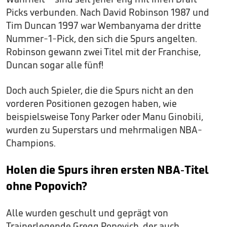
Picks verbunden. Nach David Robinson 1987 und
Tim Duncan 1997 war Wembanyama der dritte
Nummer-1-Pick, den sich die Spurs angelten.
Robinson gewann zwei Titel mit der Franchise,
Duncan sogar alle fünf!
Doch auch Spieler, die die Spurs nicht an den
vorderen Positionen gezogen haben, wie
beispielsweise Tony Parker oder Manu Ginobili,
wurden zu Superstars und mehrmaligen NBA-
Champions.
Holen die Spurs ihren ersten NBA-Titel
ohne Popovich?
Alle wurden geschult und geprägt von
Trainerlegende Gregg Popovich, der auch