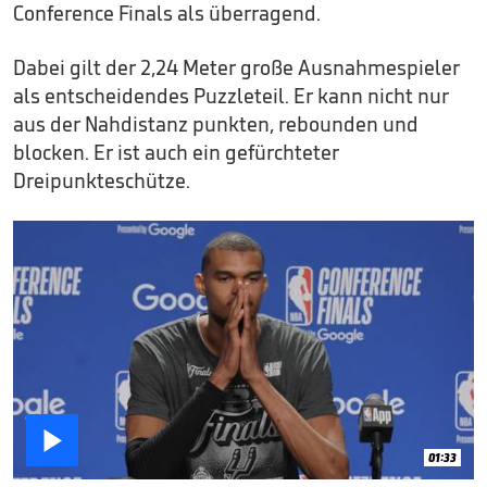
Conference Finals als überragend.
Dabei gilt der 2,24 Meter große Ausnahmespieler
als entscheidendes Puzzleteil. Er kann nicht nur
aus der Nahdistanz punkten, rebounden und
blocken. Er ist auch ein gefürchteter
Dreipunkteschütze.

01:33