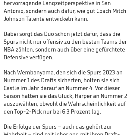
hervorragende Langzeitperspektive in San
Antonio, sondern auch dafür, wie gut Coach Mitch
Johnson Talente entwickeln kann.
Dabei sorgt das Duo schon jetzt dafür, dass die
Spurs nicht nur offensiv zu den besten Teams der
NBA zählen, sondern auch über eine gefürchtete
Defensive verfügen.
Nach Wembanyama, den sich die Spurs 2023 an
Nummer 1 des Drafts sicherten, holten sie sich
Castle im Jahr darauf an Nummer 4. Vor dieser
Saison hatten sie das Glück, Harper an Nummer 2
auszuwählen, obwohl die Wahrscheinlichkeit auf
den Top-2-Pick nur bei 6,3 Prozent lag.
Die Erfolge der Spurs – auch das gehört zur
Wahrheit – sind seit jeher eng mit ihren Draft-