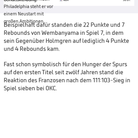
Beispielhaft dafür standen die 22 Punkte und 7
Rebounds von Wembanyama in Spiel 7, in dem
sein Gegenüber Holmgren auf lediglich 4 Punkte
und 4 Rebounds kam.
Fast schon symbolisch für den Hunger der Spurs
auf den ersten Titel seit zwölf Jahren stand die
Reaktion des Franzosen nach dem 111:103-Sieg in
Spiel sieben bei OKC.