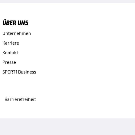
ÜBER UNS
Unternehmen
Karriere
Kontakt
Presse
SPORT1 Business
Barrierefreiheit