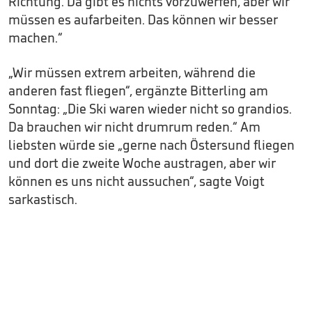
Richtung. Da gibt es nichts vorzuwerfen, aber wir
müssen es aufarbeiten. Das können wir besser
machen.“
„Wir müssen extrem arbeiten, während die
anderen fast fliegen“, ergänzte Bitterling am
Sonntag: „Die Ski waren wieder nicht so grandios.
Da brauchen wir nicht drumrum reden.“ Am
liebsten würde sie „gerne nach Östersund fliegen
und dort die zweite Woche austragen, aber wir
können es uns nicht aussuchen“, sagte Voigt
sarkastisch.