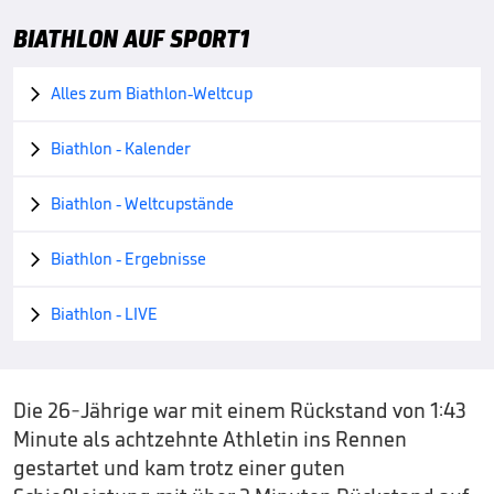
BIATHLON AUF SPORT1
Alles zum Biathlon-Weltcup

Biathlon - Kalender

Biathlon - Weltcupstände

Biathlon - Ergebnisse

Biathlon - LIVE

Die 26-Jährige war mit einem Rückstand von 1:43
Minute als achtzehnte Athletin ins Rennen
gestartet und kam trotz einer guten