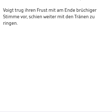
Voigt trug ihren Frust mit am Ende brüchiger
Stimme vor, schien weiter mit den Tränen zu
ringen.