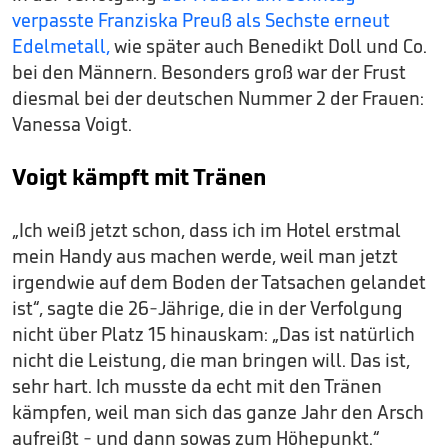
verpasste Franziska Preuß als Sechste erneut
Edelmetall,
wie später auch Benedikt Doll und Co.
bei den Männern. Besonders groß war der Frust
diesmal bei der deutschen Nummer 2 der Frauen:
Vanessa Voigt.
Voigt kämpft mit Tränen
„Ich weiß jetzt schon, dass ich im Hotel erstmal
mein Handy aus machen werde, weil man jetzt
irgendwie auf dem Boden der Tatsachen gelandet
ist“, sagte die 26-Jährige, die in der Verfolgung
nicht über Platz 15 hinauskam: „Das ist natürlich
nicht die Leistung, die man bringen will. Das ist,
sehr hart. Ich musste da echt mit den Tränen
kämpfen, weil man sich das ganze Jahr den Arsch
aufreißt - und dann sowas zum Höhepunkt.“