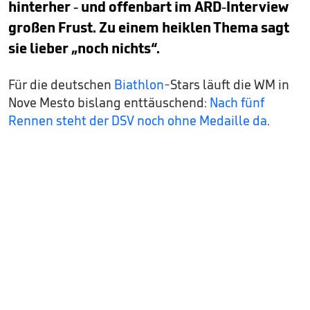
hinterher - und offenbart im ARD-Interview
großen Frust. Zu einem heiklen Thema sagt
sie lieber „noch nichts“.
Für die deutschen
Biathlon
-Stars läuft die WM in
Nove Mesto bislang enttäuschend:
Nach fünf
Rennen steht der DSV noch ohne Medaille da
.