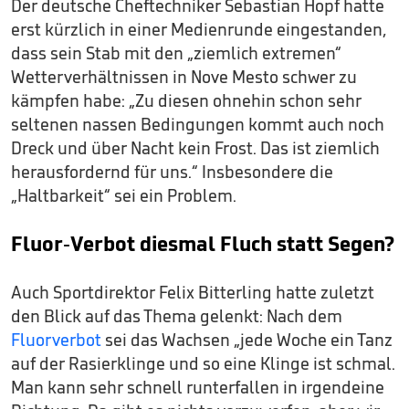
Der deutsche Cheftechniker Sebastian Hopf hatte
erst kürzlich in einer Medienrunde eingestanden,
dass sein Stab mit den „ziemlich extremen“
Wetterverhältnissen in Nove Mesto schwer zu
kämpfen habe: „Zu diesen ohnehin schon sehr
seltenen nassen Bedingungen kommt auch noch
Dreck und über Nacht kein Frost. Das ist ziemlich
herausfordernd für uns.“ Insbesondere die
„Haltbarkeit“ sei ein Problem.
Fluor-Verbot diesmal Fluch statt Segen?
Auch Sportdirektor Felix Bitterling hatte zuletzt
den Blick auf das Thema gelenkt: Nach dem
Fluorverbot
sei das Wachsen „jede Woche ein Tanz
auf der Rasierklinge und so eine Klinge ist schmal.
Man kann sehr schnell runterfallen in irgendeine