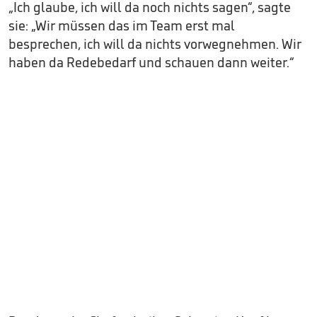
„Ich glaube, ich will da noch nichts sagen“, sagte
sie: „Wir müssen das im Team erst mal
besprechen, ich will da nichts vorwegnehmen. Wir
haben da Redebedarf und schauen dann weiter.“