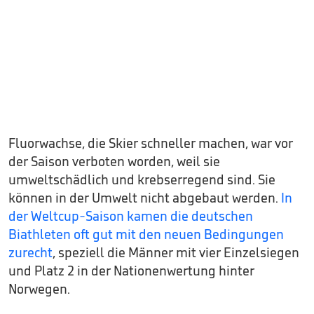
Fluorwachse, die Skier schneller machen, war vor
der Saison verboten worden, weil sie
umweltschädlich und krebserregend sind. Sie
können in der Umwelt nicht abgebaut werden.
In
der Weltcup-Saison kamen die deutschen
Biathleten oft gut mit den neuen Bedingungen
zurecht
, speziell die Männer mit vier Einzelsiegen
und Platz 2 in der Nationenwertung hinter
Norwegen.