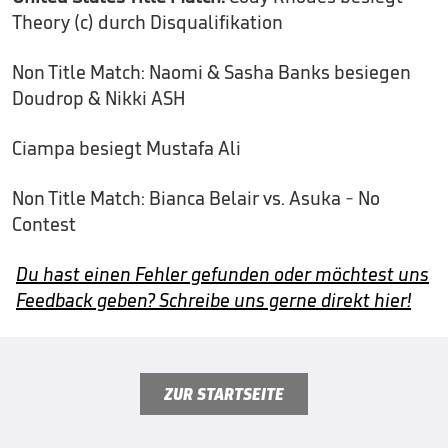
Theory (c) durch Disqualifikation
Non Title Match: Naomi & Sasha Banks besiegen
Doudrop & Nikki ASH
Ciampa besiegt Mustafa Ali
Non Title Match: Bianca Belair vs. Asuka - No
Contest
Du hast einen Fehler gefunden oder möchtest uns
Feedback geben? Schreibe uns gerne direkt hier!
ZUR STARTSEITE