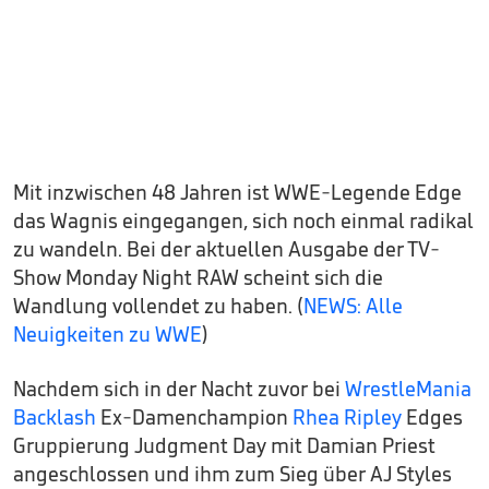
Mit inzwischen 48 Jahren ist WWE-Legende Edge
das Wagnis eingegangen, sich noch einmal radikal
zu wandeln. Bei der aktuellen Ausgabe der TV-
Show Monday Night RAW scheint sich die
Wandlung vollendet zu haben. (
NEWS: Alle
Neuigkeiten zu WWE
)
Nachdem sich in der Nacht zuvor bei
WrestleMania
Backlash
Ex-Damenchampion
Rhea Ripley
Edges
Gruppierung Judgment Day mit Damian Priest
angeschlossen und ihm zum Sieg über AJ Styles