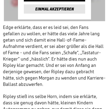
EINMAL AKZEPTIEREN
Edge erklärte, dass er es leid sei, den Fans
gefallen zu wollen, er hätte das viele Jahre lang
getan und sich damit eine Hall-of-Fame-
Aufnahme verdient, er sei aber größer als die Hall
of Fame - und die Fans seien „Schafe“, „Tastatur-
Krieger“ und „hässlich“. Er hätte dies nun auch
Ripley klar gemacht. Und er sei von Anfang an
derjenige gewesen, der Ripley dazu gebracht
hätte, sich gegen Morgan zu wenden und Karriere-
Ballast abzuwerfen.
Ripley stieß ins selbe Horn, indem sie erklärte,
dass sie genug davon hätte, kleinen Kindern