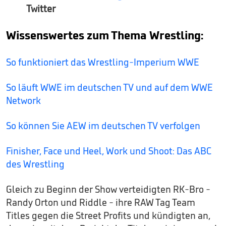
Twitter
Wissenswertes zum Thema Wrestling:
So funktioniert das Wrestling-Imperium WWE
So läuft WWE im deutschen TV und auf dem WWE
Network
So können Sie AEW im deutschen TV verfolgen
Finisher, Face und Heel, Work und Shoot: Das ABC
des Wrestling
Gleich zu Beginn der Show verteidigten RK-Bro -
Randy Orton und Riddle - ihre RAW Tag Team
Titles gegen die Street Profits und kündigten an,