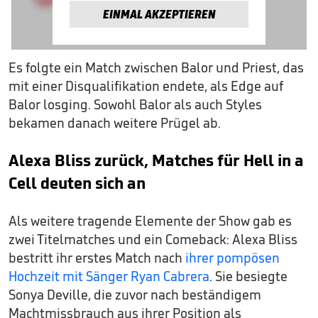
EINMAL AKZEPTIEREN
Es folgte ein Match zwischen Balor und Priest, das
mit einer Disqualifikation endete, als Edge auf
Balor losging. Sowohl Balor als auch Styles
bekamen danach weitere Prügel ab.
Alexa Bliss zurück, Matches für Hell in a
Cell deuten sich an
Als weitere tragende Elemente der Show gab es
zwei Titelmatches und ein Comeback: Alexa Bliss
bestritt ihr erstes Match nach
ihrer pompösen
Hochzeit mit Sänger Ryan Cabrera
. Sie besiegte
Sonya Deville, die zuvor nach beständigem
Machtmissbrauch aus ihrer Position als