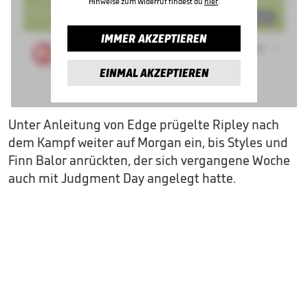
Hinweise zum Widerruf findest du
hier
.
IMMER AKZEPTIEREN
EINMAL AKZEPTIEREN
Unter Anleitung von Edge prügelte Ripley nach
dem Kampf weiter auf Morgan ein, bis Styles und
Finn Balor anrückten, der sich vergangene Woche
auch mit Judgment Day angelegt hatte.