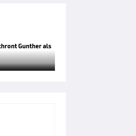
hront Gunther als