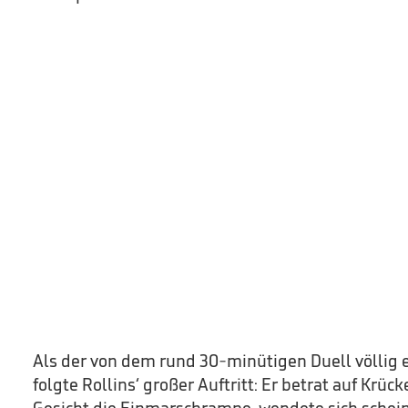
Als der von dem rund 30-minütigen Duell völlig e
folgte Rollins‘ großer Auftritt: Er betrat auf Kr