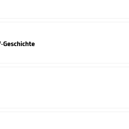
f-Geschichte