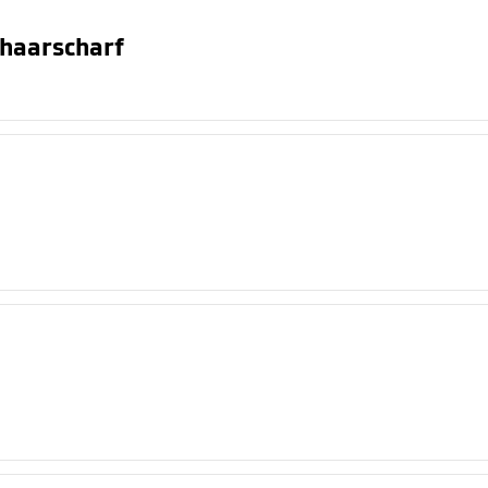
 haarscharf