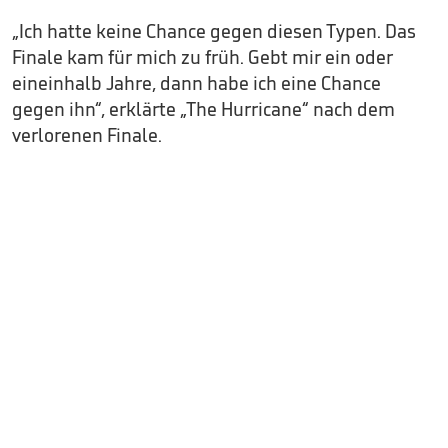
„Ich hatte keine Chance gegen diesen Typen. Das
Finale kam für mich zu früh. Gebt mir ein oder
eineinhalb Jahre, dann habe ich eine Chance
gegen ihn“, erklärte „The Hurricane“ nach dem
verlorenen Finale.