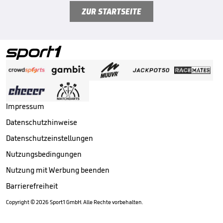
ZUR STARTSEITE
Impressum
Datenschutzhinweise
Datenschutzeinstellungen
Nutzungsbedingungen
Nutzung mit Werbung beenden
Barrierefreiheit
Copyright ©
2026
Sport1 GmbH. Alle Rechte vorbehalten.