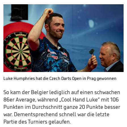
Luke Humphries hat die Czech Darts Open in Prag gewonnen
So kam der Belgier lediglich auf einen schwachen
86er Average, während „Cool Hand Luke“ mit 106
Punkten im Durchschnitt ganze 20 Punkte besser
war. Dementsprechend schnell war die letzte
Partie des Turniers gelaufen.