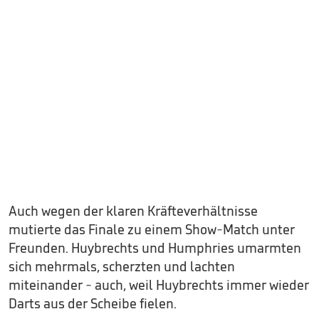
Auch wegen der klaren Kräfteverhältnisse
mutierte das Finale zu einem Show-Match unter
Freunden. Huybrechts und Humphries umarmten
sich mehrmals, scherzten und lachten
miteinander - auch, weil Huybrechts immer wieder
Darts aus der Scheibe fielen.