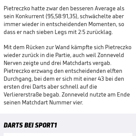
Pietreczko hatte zwar den besseren Average als
sein Konkurrent (95,58:91,35), schwächelte aber
immer wieder in entscheidenden Momenten, so
dass er nach sieben Legs mit 2:5 zurücklag.
Mit dem Rücken zur Wand kämpfte sich Pietreczko
wieder zurück in die Partie, auch weil Zonneveld
Nerven zeigte und drei Matchdarts vergab.
Pietreczko erzwang den entscheidenden elften
Durchgang, bei dem er sich mit einer 43 bei den
ersten drei Darts aber schnell auf die
Verliererstraße begab. Zonneveld nutzte am Ende
seinen Matchdart Nummer vier.
DARTS BEI SPORT1