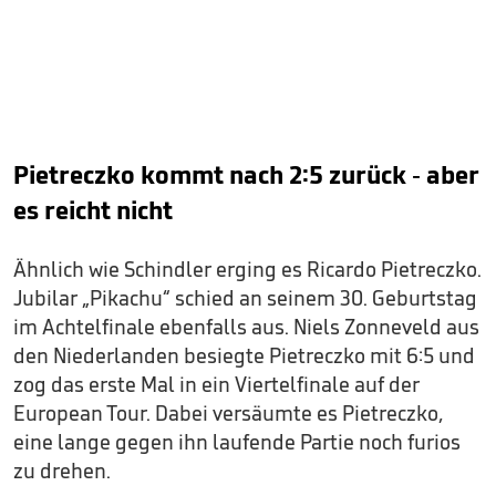
Pietreczko kommt nach 2:5 zurück - aber
es reicht nicht
Ähnlich wie Schindler erging es Ricardo Pietreczko.
Jubilar „Pikachu“ schied an seinem 30. Geburtstag
im Achtelfinale ebenfalls aus. Niels Zonneveld aus
den Niederlanden besiegte Pietreczko mit 6:5 und
zog das erste Mal in ein Viertelfinale auf der
European Tour. Dabei versäumte es Pietreczko,
eine lange gegen ihn laufende Partie noch furios
zu drehen.