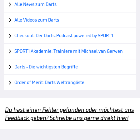
Alle News zum Darts

Alle Videos zum Darts

Checkout: Der Darts-Podcast powered by SPORT1

SPORT1 Akademie: Trainiere mit Michael van Gerwen

Darts - Die wichtigsten Begriffe

Order of Merit: Darts Weltrangliste

Du hast einen Fehler gefunden oder möchtest uns
Feedback geben? Schreibe uns gerne direkt hier!