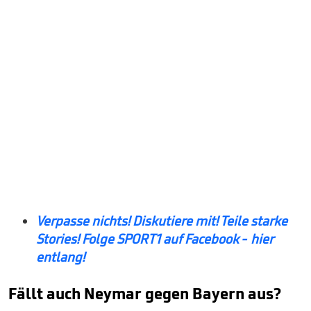
Verpasse nichts! Diskutiere mit! Teile starke
Stories! Folge SPORT1 auf Facebook - hier
entlang!
Fällt auch Neymar gegen Bayern aus?