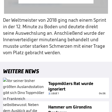
Der Weltmeister von 2018 ging nach einem Sprint
in der 12. Minute zu Boden und deutete direkt
seine Auswechslung an. Anschließend wurde der
Innenverteidiger minutenlang behandelt und
musste unter starken Schmerzen mit einer Trage
vom Platz gebracht werden.
WEITERE NEWS
Toppmöllers Rat wurde
ignoriert
LIGUE 1
04.08.
Hammer um Girondins