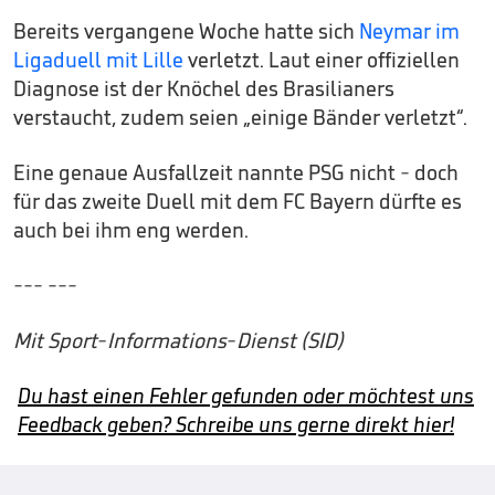
Bereits vergangene Woche hatte sich
Neymar im
Ligaduell mit Lille
verletzt. Laut einer offiziellen
Diagnose ist der Knöchel des Brasilianers
verstaucht, zudem seien „einige Bänder verletzt“.
Eine genaue Ausfallzeit nannte PSG nicht - doch
für das zweite Duell mit dem FC Bayern dürfte es
auch bei ihm eng werden.
--- ---
Mit Sport-Informations-Dienst (SID)
Du hast einen Fehler gefunden oder möchtest uns
Feedback geben? Schreibe uns gerne direkt hier!