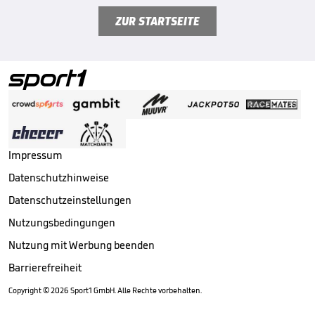
ZUR STARTSEITE
Impressum
Datenschutzhinweise
Datenschutzeinstellungen
Nutzungsbedingungen
Nutzung mit Werbung beenden
Barrierefreiheit
Copyright ©
2026
Sport1 GmbH. Alle Rechte vorbehalten.