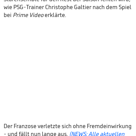
wie PSG-Trainer Christophe Galtier nach dem Spiel
bei
Prime Video
erklärte.
Der Franzose verletzte sich ohne Fremdeinwirkung
- und fällt nun lange aus.
(NEWS: Alle aktuellen