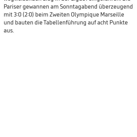
Pariser gewannen am Sonntagabend überzeugend
mit 3:0 (2:0) beim Zweiten Olympique Marseille
und bauten die Tabellenführung auf acht Punkte
aus.