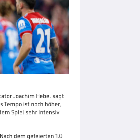
tor Joachim Hebel sagt
as Tempo ist noch höher,
dem Spiel sehr intensiv
Nach dem gefeierten 1:0