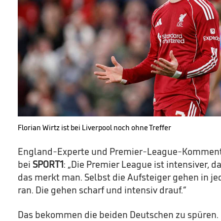
Florian Wirtz ist bei Liverpool noch ohne Treffer
England-Experte und Premier-League-Kommenta
bei
SPORT1
: „Die Premier League ist intensiver, d
das merkt man. Selbst die Aufsteiger gehen in je
ran. Die gehen scharf und intensiv drauf.“
Das bekommen die beiden Deutschen zu spüren. 