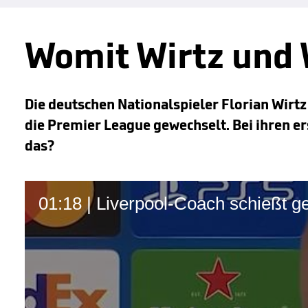
Womit Wirtz und
Die deutschen Nationalspieler Florian Wir
die Premier League gewechselt. Bei ihren er
das?
01:18 | Liverpool-Coach schießt ge