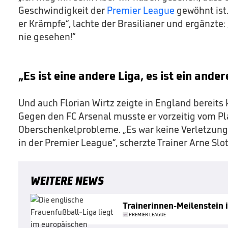
Geschwindigkeit der
Premier League
gewöhnt ist
er Krämpfe“, lachte der Brasilianer und ergänzte:
nie gesehen!“
„Es ist eine andere Liga, es ist ein ande
Und auch Florian Wirtz zeigte in England bereits
Gegen den FC Arsenal musste er vorzeitig vom Pla
Oberschenkelprobleme. „Es war keine Verletzung
in der Premier League“, scherzte Trainer Arne Slot
WEITERE NEWS
Trainerinnen-Meilenstein 
PREMIER LEAGUE