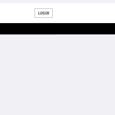
LOGIN