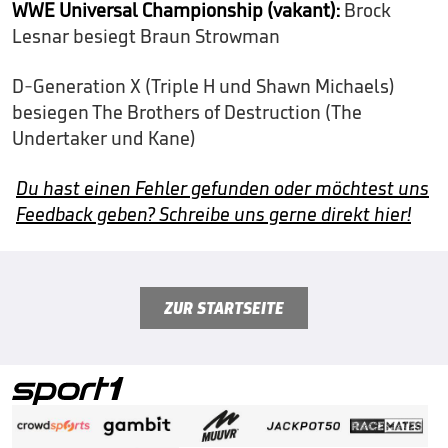
WWE Universal Championship (vakant):
Brock
Lesnar besiegt Braun Strowman
D-Generation X (Triple H und Shawn Michaels)
besiegen The Brothers of Destruction (The
Undertaker und Kane)
Du hast einen Fehler gefunden oder möchtest uns
Feedback geben? Schreibe uns gerne direkt hier!
ZUR STARTSEITE