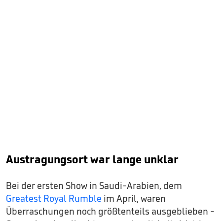
Austragungsort war lange unklar
Bei der ersten Show in Saudi-Arabien, dem
Greatest Royal Rumble
im April, waren
Überraschungen noch größtenteils ausgeblieben -