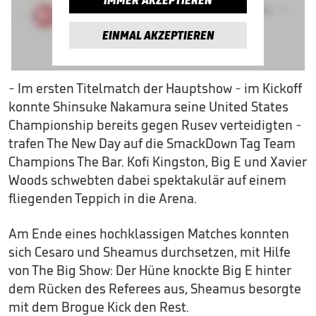
EINMAL AKZEPTIEREN
- Im ersten Titelmatch der Hauptshow - im Kickoff
konnte Shinsuke Nakamura seine United States
Championship bereits gegen Rusev verteidigten -
trafen The New Day auf die SmackDown Tag Team
Champions The Bar. Kofi Kingston, Big E und Xavier
Woods schwebten dabei spektakulär auf einem
fliegenden Teppich in die Arena.
Am Ende eines hochklassigen Matches konnten
sich Cesaro und Sheamus durchsetzen, mit Hilfe
von The Big Show: Der Hüne knockte Big E hinter
dem Rücken des Referees aus, Sheamus besorgte
mit dem Brogue Kick den Rest.