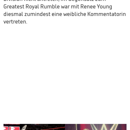
Greatest Royal Rumble war mit Renee Young
diesmal zumindest eine weibliche Kommentatorin
vertreten.