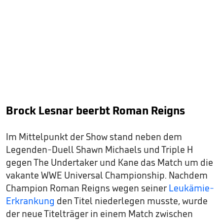
Brock Lesnar beerbt Roman Reigns
Im Mittelpunkt der Show stand neben dem
Legenden-Duell Shawn Michaels und Triple H
gegen The Undertaker und Kane das Match um die
vakante WWE Universal Championship. Nachdem
Champion Roman Reigns wegen seiner
Leukämie-
Erkrankung
den Titel niederlegen musste, wurde
der neue Titelträger in einem Match zwischen