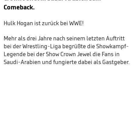
Comeback.
Hulk Hogan ist zurück bei WWE!
Mehr als drei Jahre nach seinem letzten Auftritt
bei der Wrestling-Liga begrüßte die Showkampf-
Legende bei der Show Crown Jewel die Fans in
Saudi-Arabien und fungierte dabei als Gastgeber.