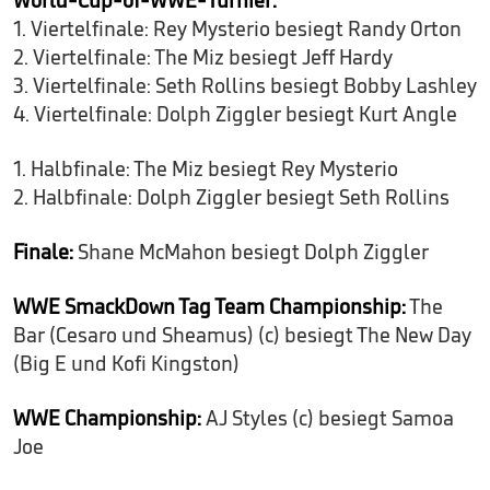
1. Viertelfinale: Rey Mysterio besiegt Randy Orton
2. Viertelfinale: The Miz besiegt Jeff Hardy
3. Viertelfinale: Seth Rollins besiegt Bobby Lashley
4. Viertelfinale: Dolph Ziggler besiegt Kurt Angle
1. Halbfinale: The Miz besiegt Rey Mysterio
2. Halbfinale: Dolph Ziggler besiegt Seth Rollins
Finale:
Shane McMahon besiegt Dolph Ziggler
WWE SmackDown Tag Team Championship:
The
Bar (Cesaro und Sheamus) (c) besiegt The New Day
(Big E und Kofi Kingston)
WWE Championship:
AJ Styles (c) besiegt Samoa
Joe