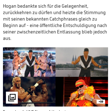
Hogan bedankte sich für die Gelegenheit,
zurückkehren zu dürfen und heizte die Stimmung
mit seinen bekannten Catchphrases gleich zu
Beginn auf - eine öffentliche Entschuldigung nach
seiner zwischenzeitlichen Entlassung blieb jedoch
aus.

+50