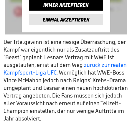
IMMER AKZEPTIEREN
EINMAL AKZEPTIEREN
Der Titelgewinn ist eine riesige Überraschung, der
Kampf war eigentlich nur als Zusatzauftritt des
"Beast" geplant. Lesnars Vertrag mit WWE ist
ausgelaufen, er ist auf dem Weg
zurück zur realen
Kampfsport-Liga UFC
. Womöglich hat WWE-Boss
Vince McMahon jedoch nach Reigns' Krebs-Drama
umgeplant und Lesnar einen neuen hochdotierten
Vertrag angeboten. Die Fans müssen sich jedoch
aller Voraussicht nach erneut auf einen Teilzeit-
Champion einstellen, der nur wenige Auftritte im
Jahr absolviert.