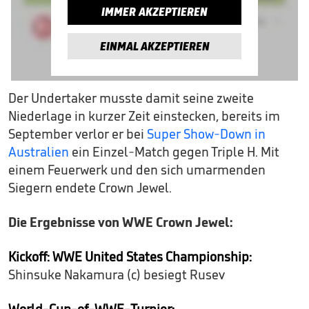
IMMER AKZEPTIEREN
EINMAL AKZEPTIEREN
Der Undertaker musste damit seine zweite
Niederlage in kurzer Zeit einstecken, bereits im
September verlor er bei
Super Show-Down in
Australien
ein Einzel-Match gegen Triple H. Mit
einem Feuerwerk und den sich umarmenden
Siegern endete Crown Jewel.
Die Ergebnisse von WWE Crown Jewel:
Kickoff: WWE United States Championship:
Shinsuke Nakamura (c) besiegt Rusev
World-Cup-of-WWE-Turnier: