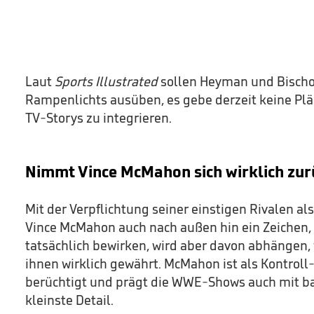
Laut
Sports Illustrated
sollen Heyman und Bischof
Rampenlichts ausüben, es gebe derzeit keine Plän
TV-Storys zu integrieren.
Nimmt Vince McMahon sich wirklich zur
Mit der Verpflichtung seiner einstigen Rivalen al
Vince McMahon auch nach außen hin ein Zeichen, 
tatsächlich bewirken, wird aber davon abhängen, 
ihnen wirklich gewährt. McMahon ist als Kontrol
berüchtigt und prägt die WWE-Shows auch mit bal
kleinste Detail.