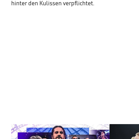
hinter den Kulissen verpflichtet.