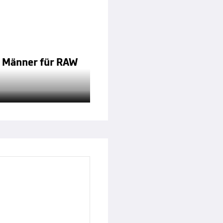
n Männer für RAW