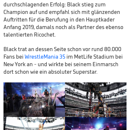
durchschlagenden Erfolg: Black stieg zum
Champion auf und empfahl sich mit glänzenden
Auftritten für die Berufung in den Hauptkader
Anfang 2019, damals noch als Partner des ebenso
talentierten Ricochet.
Black trat an dessen Seite schon vor rund 80.000
Fans bei
WrestleMania 35
im MetLife Stadium bei
New York an - und wirkte bei seinem Einmarsch
dort schon wie ein absoluter Superstar.