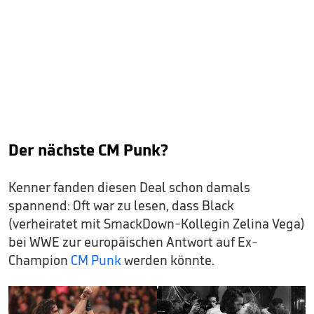
Der nächste CM Punk?
Kenner fanden diesen Deal schon damals
spannend: Oft war zu lesen, dass Black
(verheiratet mit SmackDown-Kollegin Zelina Vega)
bei WWE zur europäischen Antwort auf Ex-
Champion
CM Punk
werden könnte.