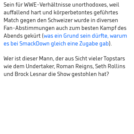
Sein für WWE-Verhältnisse unorthodoxes, weil
auffallend hart und körperbetontes geführtes
Match gegen den Schweizer wurde in diversen
Fan-Abstimmungen auch zum besten Kampf des
Abends gekürt (
was ein Grund sein dürfte, warum
es bei SmackDown gleich eine Zugabe gab
).
Wer ist dieser Mann, der aus Sicht vieler Topstars
wie dem Undertaker, Roman Reigns, Seth Rollins
und Brock Lesnar die Show gestohlen hat?