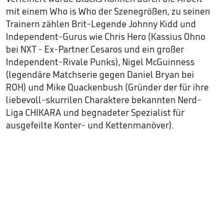
mit einem Who is Who der Szenegrößen, zu seinen
Trainern zählen Brit-Legende Johnny Kidd und
Independent-Gurus wie Chris Hero (Kassius Ohno
bei NXT - Ex-Partner Cesaros und ein großer
Independent-Rivale Punks), Nigel McGuinness
(legendäre Matchserie gegen Daniel Bryan bei
ROH) und Mike Quackenbush (Gründer der für ihre
liebevoll-skurrilen Charaktere bekannten Nerd-
Liga CHIKARA und begnadeter Spezialist für
ausgefeilte Konter- und Kettenmanöver).