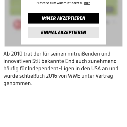
Hinweise zum Widerruf findest du
hier
.
IMMER AKZEPTIEREN
EINMAL AKZEPTIEREN
Ab 2010 trat der für seinen mitreißenden und
innovativen Stil bekannte End auch zunehmend
häufig für Independent-Ligen in den USA an und
wurde schließlich 2016 von WWE unter Vertrag
genommen.