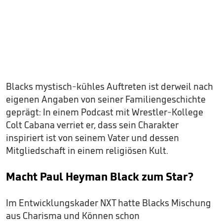
Blacks mystisch-kühles Auftreten ist derweil nach
eigenen Angaben von seiner Familiengeschichte
geprägt: In einem Podcast mit Wrestler-Kollege
Colt Cabana verriet er, dass sein Charakter
inspiriert ist von seinem Vater und dessen
Mitgliedschaft in einem religiösen Kult.
Macht Paul Heyman Black zum Star?
Im Entwicklungskader NXT hatte Blacks Mischung
aus Charisma und Können schon