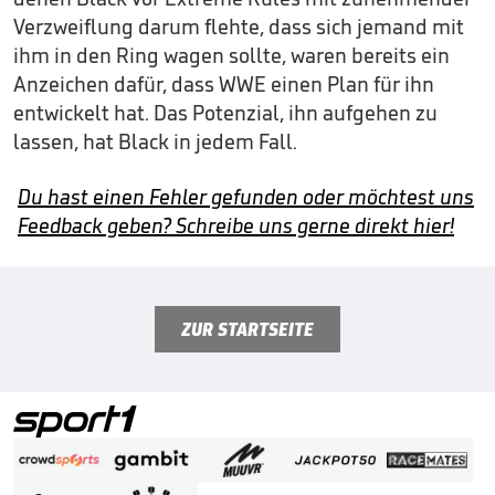
Verzweiflung darum flehte, dass sich jemand mit
ihm in den Ring wagen sollte, waren bereits ein
Anzeichen dafür, dass WWE einen Plan für ihn
entwickelt hat. Das Potenzial, ihn aufgehen zu
lassen, hat Black in jedem Fall.
Du hast einen Fehler gefunden oder möchtest uns
Feedback geben? Schreibe uns gerne direkt hier!
ZUR STARTSEITE