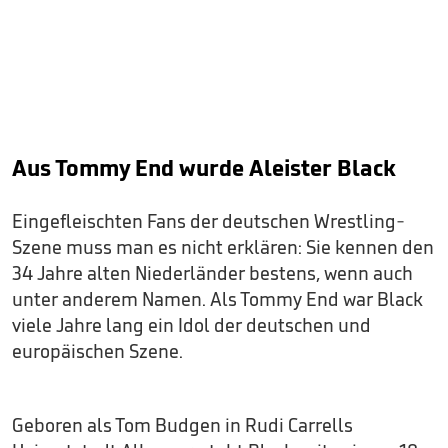
Aus Tommy End wurde Aleister Black
Eingefleischten Fans der deutschen Wrestling-
Szene muss man es nicht erklären: Sie kennen den
34 Jahre alten Niederländer bestens, wenn auch
unter anderem Namen. Als Tommy End war Black
viele Jahre lang ein Idol der deutschen und
europäischen Szene.
Geboren als Tom Budgen in Rudi Carrells