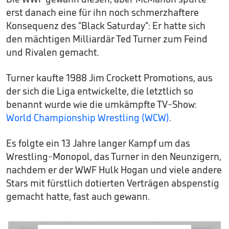
erst danach eine für ihn noch schmerzhaftere
Konsequenz des "Black Saturday": Er hatte sich
den mächtigen Milliardär Ted Turner zum Feind
und Rivalen gemacht.
Turner kaufte 1988 Jim Crockett Promotions, aus
der sich die Liga entwickelte, die letztlich so
benannt wurde wie die umkämpfte TV-Show:
World Championship Wrestling (WCW)
.
Es folgte ein 13 Jahre langer Kampf um das
Wrestling-Monopol, das Turner in den Neunzigern,
nachdem er der WWF Hulk Hogan und viele andere
Stars mit fürstlich dotierten Verträgen abspenstig
gemacht hatte, fast auch gewann.