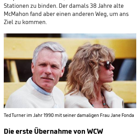
Stationen zu binden. Der damals 38 Jahre alte
McMahon fand aber einen anderen Weg, um ans
Ziel zu kommen.
Ted Turner im Jahr 1990 mit seiner damaligen Frau Jane Fonda
Die erste Übernahme von WCW