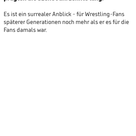
Es ist ein surrealer Anblick - für Wrestling-Fans
späterer Generationen noch mehr als er es für die
Fans damals war.