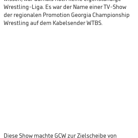
Wrestling-Liga. Es war der Name einer TV-Show
der regionalen Promotion Georgia Championship
Wrestling auf dem Kabelsender WTBS.
Diese Show machte GCW zur Zielscheibe von