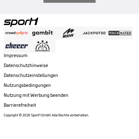
Impressum
Datenschutzhinweise
Datenschutzeinstellungen
Nutzungsbedingungen
Nutzung mit Werbung beenden
Barrierefreiheit
Copyright ©
2026
Sport1 GmbH. Alle Rechte vorbehalten.