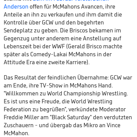
Anderson
offen für McMahons Avancen, ihre
Anteile an ihn zu verkaufen und ihm damit die
Kontrolle über GCW und den begehrten
Sendeplatz zu geben. Die Briscos bekamen im
Gegenzug unter anderem eine Anstellung auf
Lebenszeit bei der WWF (Gerald Brisco machte
später als Comedy-Lakai McMahons in der
Attitude Era eine zweite Karriere).
Das Resultat der feindlichen Übernahme: GCW war
am Ende, ihre TV-Show in McMahons Hand.
"Willkommen zu World Championship Wrestling.
Es ist uns eine Freude, die World Wrestling
Federation zu begrüßen", verkündete Moderator
Freddie Miller am "Black Saturday" den verdutzten
Zuschauern - und übergab das Mikro an Vince
McMahon.