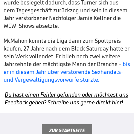
wurde besiegelt dadurch, dass Turner sich aus
dem Tagesgeschäft zurückzog und sein in diesem
Jahr verstorbener Nachfolger Jamie Kellner die
WCW-Shows absetzte.
McMahon konnte die Liga dann zum Spottpreis
kaufen, 27 Jahre nach dem Black Saturday hatte er
sein Werk vollendet. Er blieb noch zwei weitere
Jahrzehnte der mächtigste Mann der Branche -
bis
er in diesem Jahr über verstörende Sexhandels-
und Vergewaltigungsvorwürfe stürzte.
Du hast einen Fehler gefunden oder möchtest uns
Feedback geben? Schreibe uns gerne direkt hier!
ZUR STARTSEITE