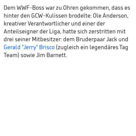
Dem WWF-Boss war zu Ohren gekommen, dass es
hinter den GCW-Kulissen brodelte: Ole Anderson,
kreativer Verantwortlicher und einer der
Anteilseigner der Liga, hatte sich zerstritten mit
drei seiner Mitbesitzer: dem Bruderpaar Jack und
Gerald "Jerry" Brisco
(zugleich ein legendäres Tag
Team) sowie Jim Barnett.