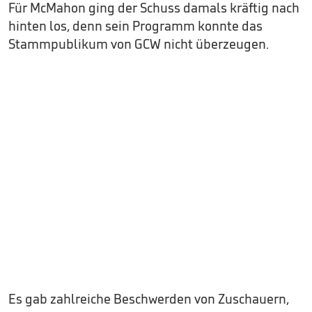
Für McMahon ging der Schuss damals kräftig nach
hinten los, denn sein Programm konnte das
Stammpublikum von GCW nicht überzeugen.
Es gab zahlreiche Beschwerden von Zuschauern,