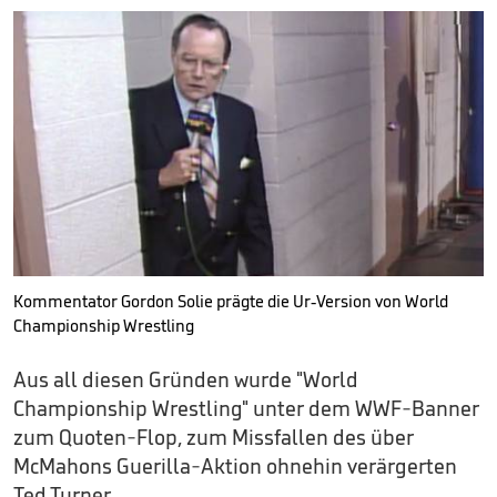
Kommentator Gordon Solie prägte die Ur-Version von World
Championship Wrestling
Aus all diesen Gründen wurde "World
Championship Wrestling" unter dem WWF-Banner
zum Quoten-Flop, zum Missfallen des über
McMahons Guerilla-Aktion ohnehin verärgerten
Ted Turner.