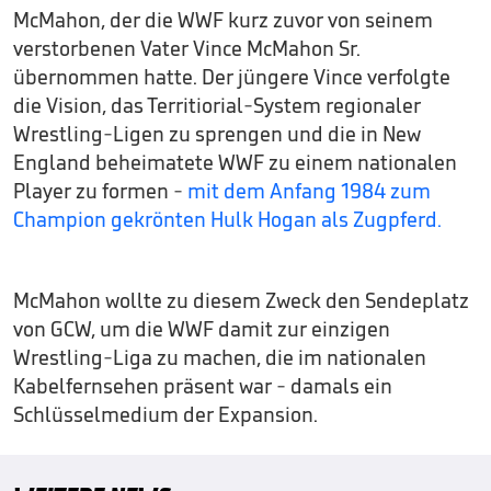
McMahon, der die WWF kurz zuvor von seinem
verstorbenen Vater Vince McMahon Sr.
übernommen hatte. Der jüngere Vince verfolgte
die Vision, das Territiorial-System regionaler
Wrestling-Ligen zu sprengen und die in New
England beheimatete WWF zu einem nationalen
Player zu formen -
mit dem Anfang 1984 zum
Champion gekrönten Hulk Hogan als Zugpferd.
McMahon wollte zu diesem Zweck den Sendeplatz
von GCW, um die WWF damit zur einzigen
Wrestling-Liga zu machen, die im nationalen
Kabelfernsehen präsent war - damals ein
Schlüsselmedium der Expansion.