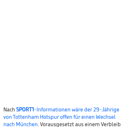
Nach
SPORT1
-Informationen wäre der 29-Jährige
von Tottenham Hotspur offen für einen Wechsel
nach München
. Vorausgesetzt aus einem Verbleib