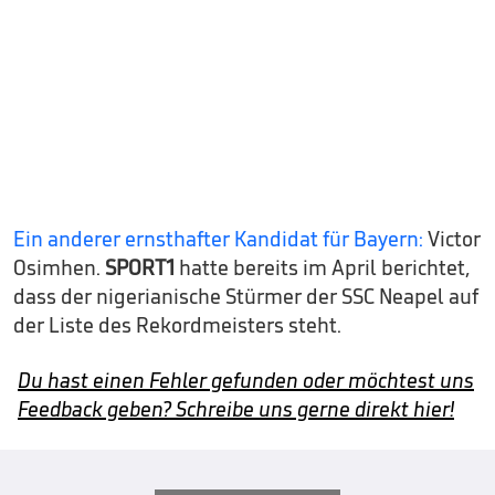
Ein anderer ernsthafter Kandidat für Bayern:
Victor
Osimhen.
SPORT1
hatte bereits im April berichtet,
dass der nigerianische Stürmer der SSC Neapel auf
der Liste des Rekordmeisters steht.
Du hast einen Fehler gefunden oder möchtest uns
Feedback geben? Schreibe uns gerne direkt hier!