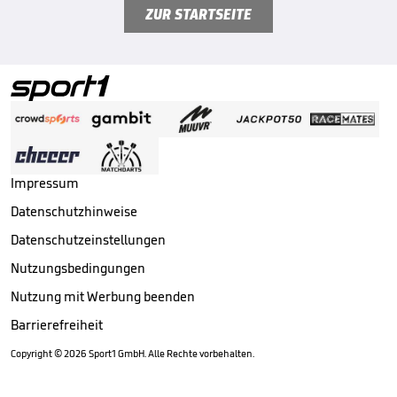
ZUR STARTSEITE
Impressum
Datenschutzhinweise
Datenschutzeinstellungen
Nutzungsbedingungen
Nutzung mit Werbung beenden
Barrierefreiheit
Copyright ©
2026
Sport1 GmbH. Alle Rechte vorbehalten.