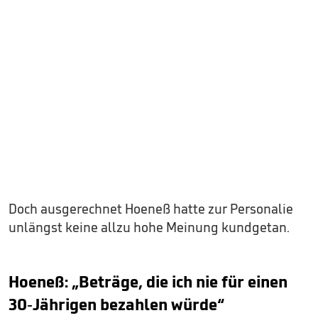
Doch ausgerechnet Hoeneß hatte zur Personalie
unlängst keine allzu hohe Meinung kundgetan.
Hoeneß: „Beträge, die ich nie für einen
30-Jährigen bezahlen würde“