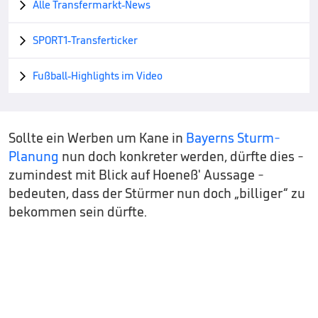
Alle Transfermarkt-News

SPORT1-Transferticker

Fußball-Highlights im Video

Sollte ein Werben um Kane in
Bayerns Sturm-
Planung
nun doch konkreter werden, dürfte dies -
zumindest mit Blick auf Hoeneß' Aussage -
bedeuten, dass der Stürmer nun doch „billiger“ zu
bekommen sein dürfte.