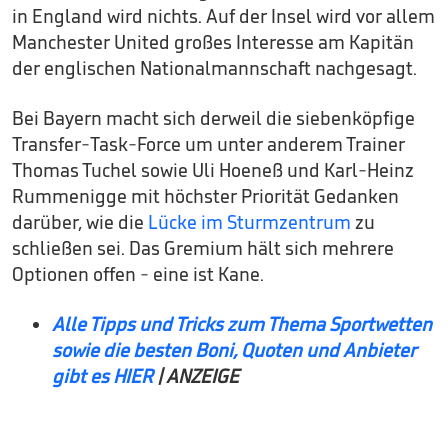
in England wird nichts. Auf der Insel wird vor allem
Manchester United großes Interesse am Kapitän
der englischen Nationalmannschaft nachgesagt.
Bei Bayern macht sich derweil die siebenköpfige
Transfer-Task-Force um unter anderem Trainer
Thomas Tuchel sowie Uli Hoeneß und Karl-Heinz
Rummenigge mit höchster Priorität Gedanken
darüber, wie die
Lücke im Sturmzentrum
zu
schließen sei. Das Gremium hält sich mehrere
Optionen offen - eine ist Kane.
Alle Tipps und Tricks zum Thema Sportwetten
sowie die besten Boni, Quoten und Anbieter
gibt es HIER
| ANZEIGE