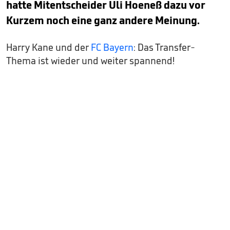
hatte Mitentscheider Uli Hoeneß dazu vor
Kurzem noch eine ganz andere Meinung.
Harry Kane und der
FC Bayern
: Das Transfer-
Thema ist wieder und weiter spannend!