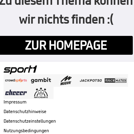
Zu diesem Thema können
wir nichts finden :(
ZUR HOMEPAGE
Impressum
Datenschutzhinweise
Datenschutzeinstellungen
Nutzungsbedingungen