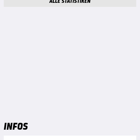
ALLE STATISTIKEN
INFOS