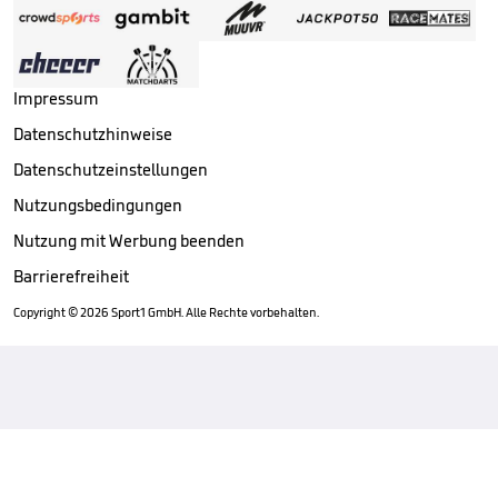
Impressum
Datenschutzhinweise
Datenschutzeinstellungen
Nutzungsbedingungen
Nutzung mit Werbung beenden
Barrierefreiheit
Copyright ©
2026
Sport1 GmbH. Alle Rechte vorbehalten.