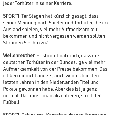
jeder Torhüter in seiner Karriere.
SPORT1:
Ter Stegen hat kürzlich gesagt, dass
seiner Meinung nach Spieler und Torhüter, die im
Ausland spielen, viel mehr Aufmerksamkeit
bekommen und nicht vergessen werden sollten.
Stimmen Sie ihm zu?
Wellenreuther:
Es stimmt natürlich, dass die
deutschen Torhüter in der Bundesliga viel mehr
Aufmerksamkeit von der Presse bekommen. Das
ist bei mir nicht anders, auch wenn ich in den
letzten Jahren in den Niederlanden Titel und
Pokale gewonnen habe. Aber das ist ja ganz
normal. Das muss man akzeptieren, so ist der
Fußball.
SPORT1:
Gab es mal Kontakt zwischen Ihnen und