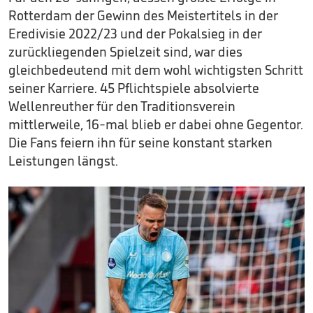
Rotterdam der Gewinn des Meistertitels in der
Eredivisie 2022/23 und der Pokalsieg in der
zurückliegenden Spielzeit sind, war dies
gleichbedeutend mit dem wohl wichtigsten Schritt
seiner Karriere. 45 Pflichtspiele absolvierte
Wellenreuther für den Traditionsverein
mittlerweile, 16-mal blieb er dabei ohne Gegentor.
Die Fans feiern ihn für seine konstant starken
Leistungen längst.