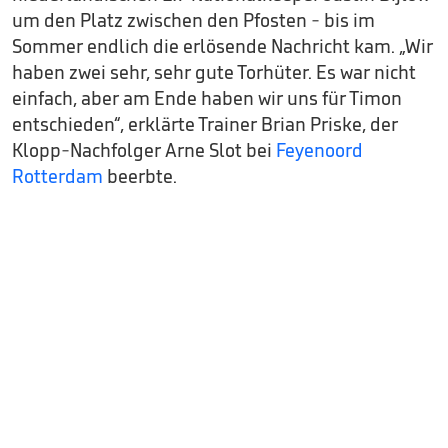
um den Platz zwischen den Pfosten - bis im
Sommer endlich die erlösende Nachricht kam. „Wir
haben zwei sehr, sehr gute Torhüter. Es war nicht
einfach, aber am Ende haben wir uns für Timon
entschieden“, erklärte Trainer Brian Priske, der
Klopp-Nachfolger Arne Slot bei
Feyenoord
Rotterdam
beerbte.