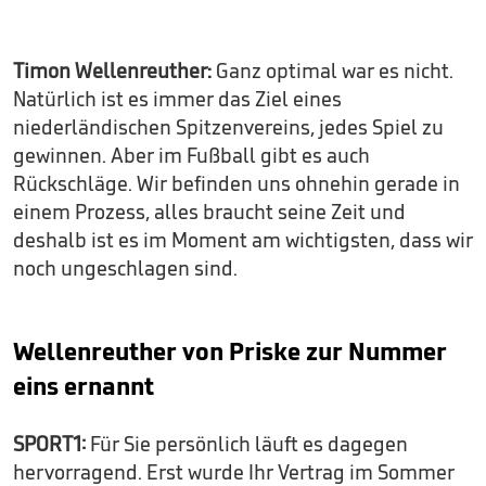
Timon Wellenreuther:
Ganz optimal war es nicht.
Natürlich ist es immer das Ziel eines
niederländischen Spitzenvereins, jedes Spiel zu
gewinnen. Aber im Fußball gibt es auch
Rückschläge. Wir befinden uns ohnehin gerade in
einem Prozess, alles braucht seine Zeit und
deshalb ist es im Moment am wichtigsten, dass wir
noch ungeschlagen sind.
Wellenreuther von Priske zur Nummer
eins ernannt
SPORT1:
Für Sie persönlich läuft es dagegen
hervorragend. Erst wurde Ihr Vertrag im Sommer