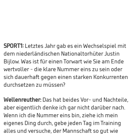
SPORT1:
Letztes Jahr gab es ein Wechselspiel mit
dem niederländischen Nationaltorhüter Justin
Bijlow. Was ist für einen Torwart wie Sie am Ende
wertvoller - die klare Nummer eins zu sein oder
sich dauerhaft gegen einen starken Konkurrenten
durchsetzen zu müssen?
Wellenreuther:
Das hat beides Vor- und Nachteile,
aber eigentlich denke ich gar nicht darüber nach.
Wenn ich die Nummer eins bin, ziehe ich mein
eigenes Ding durch, gebe jeden Tag im Training
alles und versuche, der Mannschaft so gut wie