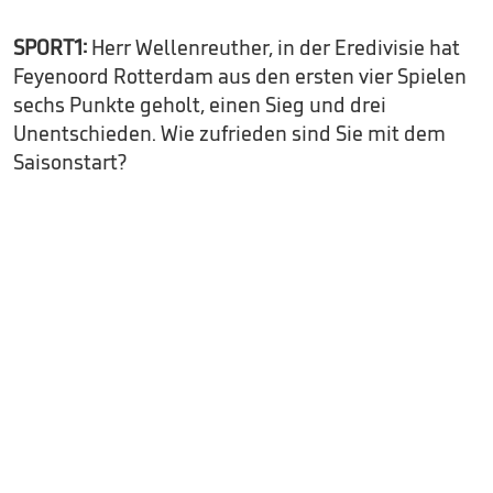
SPORT1:
Herr Wellenreuther, in der Eredivisie hat
Feyenoord Rotterdam aus den ersten vier Spielen
sechs Punkte geholt, einen Sieg und drei
Unentschieden. Wie zufrieden sind Sie mit dem
Saisonstart?