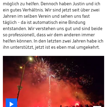
möglich zu helfen. Dennoch haben Justin und ich
ein gutes Verhältnis. Wir sind jetzt seit über zwei
Jahren im selben Verein und sehen uns fast
täglich - da ist automatisch eine Bindung
entstanden. Wir verstehen uns gut und sind beide
so professionell, dass wir dem anderen immer
helfen können. In den letzten zwei Jahren habe ich
ihn unterstützt, jetzt ist es eben mal umgekehrt.
