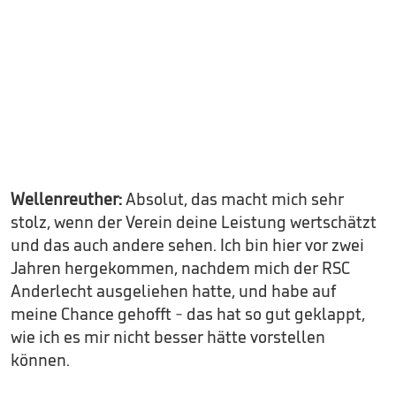
Wellenreuther:
Absolut, das macht mich sehr
stolz, wenn der Verein deine Leistung wertschätzt
und das auch andere sehen. Ich bin hier vor zwei
Jahren hergekommen, nachdem mich der RSC
Anderlecht ausgeliehen hatte, und habe auf
meine Chance gehofft - das hat so gut geklappt,
wie ich es mir nicht besser hätte vorstellen
können.