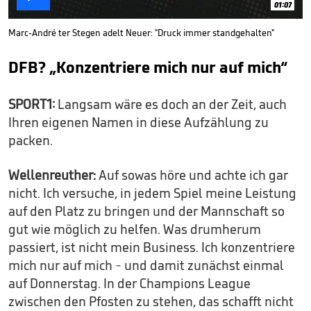
01:07
Marc-André ter Stegen adelt Neuer: "Druck immer standgehalten"
DFB? „Konzentriere mich nur auf mich“
SPORT1:
Langsam wäre es doch an der Zeit, auch
Ihren eigenen Namen in diese Aufzählung zu
packen.
Wellenreuther:
Auf sowas höre und achte ich gar
nicht. Ich versuche, in jedem Spiel meine Leistung
auf den Platz zu bringen und der Mannschaft so
gut wie möglich zu helfen. Was drumherum
passiert, ist nicht mein Business. Ich konzentriere
mich nur auf mich - und damit zunächst einmal
auf Donnerstag. In der Champions League
zwischen den Pfosten zu stehen, das schafft nicht