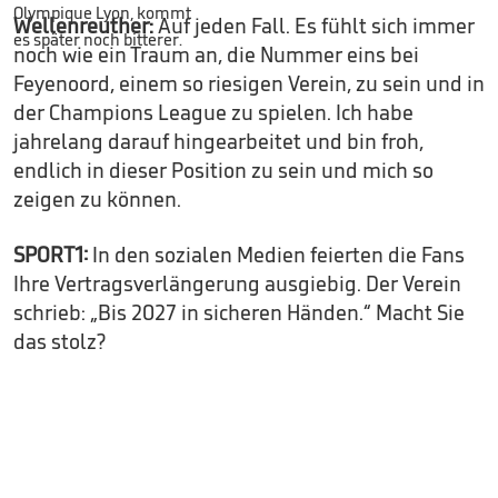
Wellenreuther:
Auf jeden Fall. Es fühlt sich immer
noch wie ein Traum an, die Nummer eins bei
Feyenoord, einem so riesigen Verein, zu sein und in
der Champions League zu spielen. Ich habe
jahrelang darauf hingearbeitet und bin froh,
endlich in dieser Position zu sein und mich so
zeigen zu können.
SPORT1:
In den sozialen Medien feierten die Fans
Ihre Vertragsverlängerung ausgiebig. Der Verein
schrieb: „Bis 2027 in sicheren Händen.“ Macht Sie
das stolz?