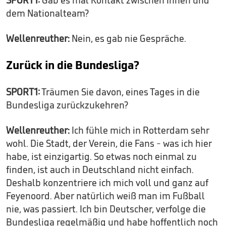
dem Nationalteam?
Wellenreuther:
Nein, es gab nie Gespräche.
Zurück in die Bundesliga?
SPORT1:
Träumen Sie davon, eines Tages in die
Bundesliga zurückzukehren?
Wellenreuther:
Ich fühle mich in Rotterdam sehr
wohl. Die Stadt, der Verein, die Fans - was ich hier
habe, ist einzigartig. So etwas noch einmal zu
finden, ist auch in Deutschland nicht einfach.
Deshalb konzentriere ich mich voll und ganz auf
Feyenoord. Aber natürlich weiß man im Fußball
nie, was passiert. Ich bin Deutscher, verfolge die
Bundesliga regelmäßig und habe hoffentlich noch