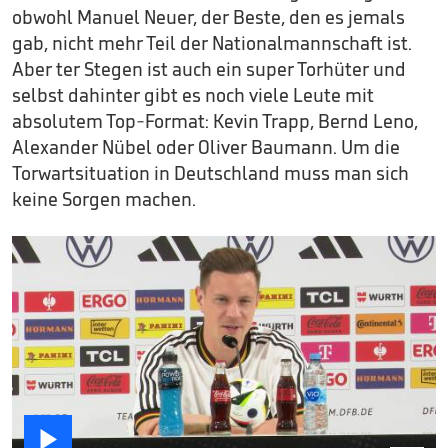
obwohl Manuel Neuer, der Beste, den es jemals
gab, nicht mehr Teil der Nationalmannschaft ist.
Aber ter Stegen ist auch ein super Torhüter und
selbst dahinter gibt es noch viele Leute mit
absolutem Top-Format: Kevin Trapp, Bernd Leno,
Alexander Nübel oder Oliver Baumann. Um die
Torwartsituation in Deutschland muss man sich
keine Sorgen machen.
