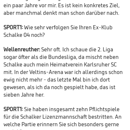
ein paar Jahre vor mir. Es ist kein konkretes Ziel,
aber manchmal denkt man schon darüber nach.
SPORT1:
Wie sehr verfolgen Sie Ihren Ex-Klub
Schalke 04 noch?
Wellenreuther:
Sehr oft. Ich schaue die 2. Liga
sogar öfter als die Bundesliga, da mischt neben
Schalke auch mein Heimatverein Karlsruher SC
mit. In der Veltins-Arena war ich allerdings schon
ewig nicht mehr - das letzte Mal bin ich dort
gewesen, als ich da noch gespielt habe, das ist
sieben Jahre her.
SPORT1:
Sie haben insgesamt zehn Pflichtspiele
für die Schalker Lizenzmannschaft bestritten. An
welche Partie erinnern Sie sich besonders gerne