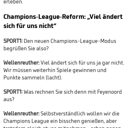
erleben.
Champions-League-Reform: „Viel ändert
sich für uns nicht“
SPORT1:
Den neuen Champions-League-Modus
begrüßen Sie also?
Wellenreuther:
Viel ändert sich für uns ja gar nicht.
Wir müssen weiterhin Spiele gewinnen und
Punkte sammeln (lacht).
SPORT1:
Was rechnen Sie sich denn mit Feyenoord
aus?
Wellenreuther:
Selbstverständlich wollen wir die
Champions League ein bisschen genießen, aber