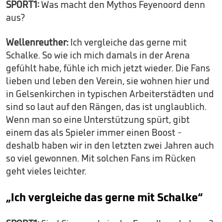
SPORT1:
Was macht den Mythos Feyenoord denn
aus?
Wellenreuther:
Ich vergleiche das gerne mit
Schalke. So wie ich mich damals in der Arena
gefühlt habe, fühle ich mich jetzt wieder. Die Fans
lieben und leben den Verein, sie wohnen hier und
in Gelsenkirchen in typischen Arbeiterstädten und
sind so laut auf den Rängen, das ist unglaublich.
Wenn man so eine Unterstützung spürt, gibt
einem das als Spieler immer einen Boost -
deshalb haben wir in den letzten zwei Jahren auch
so viel gewonnen. Mit solchen Fans im Rücken
geht vieles leichter.
„Ich vergleiche das gerne mit Schalke“