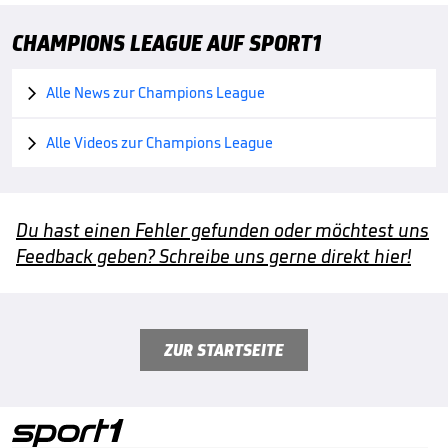
CHAMPIONS LEAGUE AUF SPORT1
Alle News zur Champions League

Alle Videos zur Champions League

Du hast einen Fehler gefunden oder möchtest uns
Feedback geben? Schreibe uns gerne direkt hier!
ZUR STARTSEITE