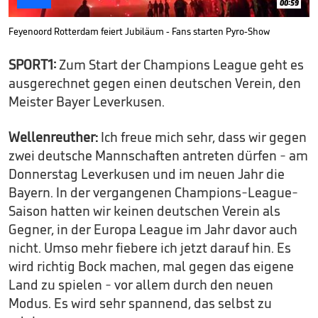
00:59
Feyenoord Rotterdam feiert Jubiläum - Fans starten Pyro-Show
SPORT1:
Zum Start der Champions League geht es
ausgerechnet gegen einen deutschen Verein, den
Meister Bayer Leverkusen.
Wellenreuther:
Ich freue mich sehr, dass wir gegen
zwei deutsche Mannschaften antreten dürfen - am
Donnerstag Leverkusen und im neuen Jahr die
Bayern. In der vergangenen Champions-League-
Saison hatten wir keinen deutschen Verein als
Gegner, in der Europa League im Jahr davor auch
nicht. Umso mehr fiebere ich jetzt darauf hin. Es
wird richtig Bock machen, mal gegen das eigene
Land zu spielen - vor allem durch den neuen
Modus. Es wird sehr spannend, das selbst zu