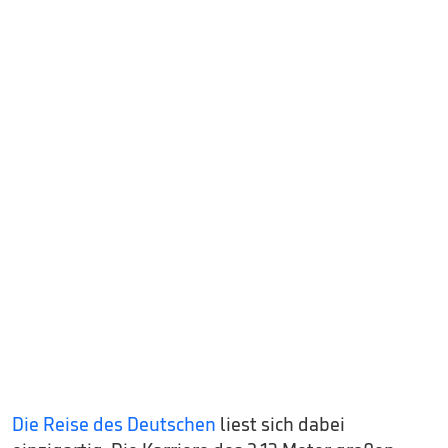
Die Reise des Deutschen
liest sich dabei