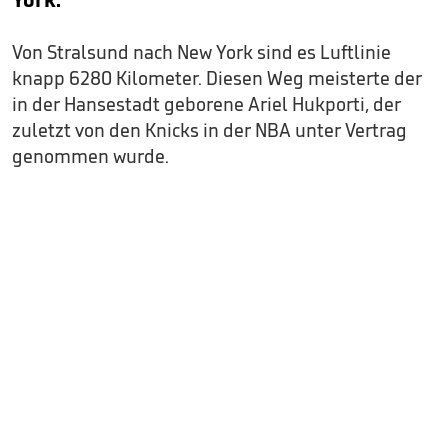
Von Stralsund nach New York sind es Luftlinie
knapp 6280 Kilometer. Diesen Weg meisterte der
in der Hansestadt geborene Ariel Hukporti, der
zuletzt von den Knicks in der NBA unter Vertrag
genommen wurde.