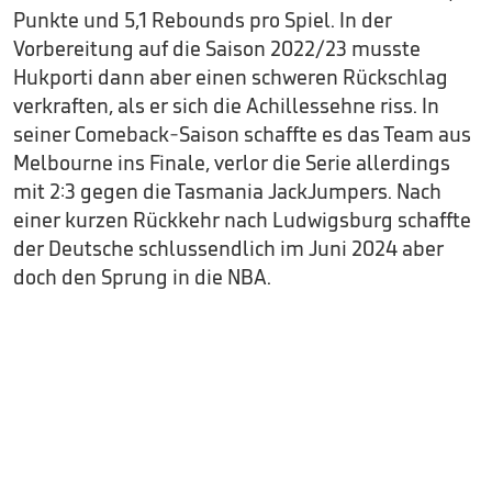
Punkte und 5,1 Rebounds pro Spiel. In der
Vorbereitung auf die Saison 2022/23 musste
Hukporti dann aber einen schweren Rückschlag
verkraften, als er sich die Achillessehne riss. In
seiner Comeback-Saison schaffte es das Team aus
Melbourne ins Finale, verlor die Serie allerdings
mit 2:3 gegen die Tasmania JackJumpers. Nach
einer kurzen Rückkehr nach Ludwigsburg schaffte
der Deutsche schlussendlich im Juni 2024 aber
doch den Sprung in die NBA.