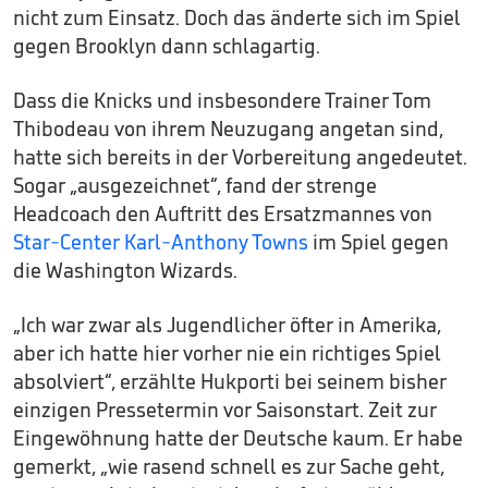
nicht zum Einsatz. Doch das änderte sich im Spiel
gegen Brooklyn dann schlagartig.
Dass die Knicks und insbesondere Trainer Tom
Thibodeau von ihrem Neuzugang angetan sind,
hatte sich bereits in der Vorbereitung angedeutet.
Sogar „ausgezeichnet“, fand der strenge
Headcoach den Auftritt des Ersatzmannes von
Star-Center Karl-Anthony Towns
im Spiel gegen
die Washington Wizards.
„Ich war zwar als Jugendlicher öfter in Amerika,
aber ich hatte hier vorher nie ein richtiges Spiel
absolviert“, erzählte Hukporti bei seinem bisher
einzigen Pressetermin vor Saisonstart. Zeit zur
Eingewöhnung hatte der Deutsche kaum. Er habe
gemerkt, „wie rasend schnell es zur Sache geht,