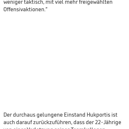
weniger taktisch, mit viel mehr freigewählten
Offensivaktionen.“
Der durchaus gelungene Einstand Hukportis ist
auch darauf zurückzuführen, dass der 22-Jährige