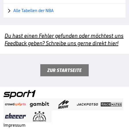
Alle Tabellen der NBA

Du hast einen Fehler gefunden oder möchtest uns
Feedback geben? Schreibe uns gerne direkt hier!
ZUR STARTSEITE
Impressum