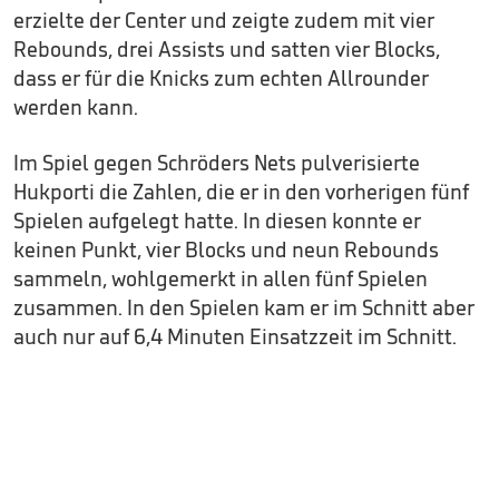
erzielte der Center und zeigte zudem mit vier
Rebounds, drei Assists und satten vier Blocks,
dass er für die Knicks zum echten Allrounder
werden kann.
Im Spiel gegen Schröders Nets pulverisierte
Hukporti die Zahlen, die er in den vorherigen fünf
Spielen aufgelegt hatte. In diesen konnte er
keinen Punkt, vier Blocks und neun Rebounds
sammeln, wohlgemerkt in allen fünf Spielen
zusammen. In den Spielen kam er im Schnitt aber
auch nur auf 6,4 Minuten Einsatzzeit im Schnitt.