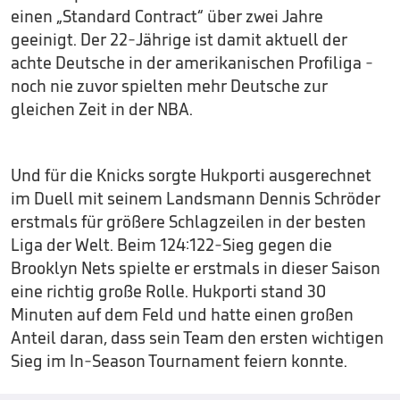
einen „Standard Contract“ über zwei Jahre
geeinigt. Der 22-Jährige ist damit aktuell der
achte Deutsche in der amerikanischen Profiliga -
noch nie zuvor spielten mehr Deutsche zur
gleichen Zeit in der NBA.
Und für die Knicks sorgte Hukporti ausgerechnet
im Duell mit seinem Landsmann Dennis Schröder
erstmals für größere Schlagzeilen in der besten
Liga der Welt. Beim 124:122-Sieg gegen die
Brooklyn Nets spielte er erstmals in dieser Saison
eine richtig große Rolle. Hukporti stand 30
Minuten auf dem Feld und hatte einen großen
Anteil daran, dass sein Team den ersten wichtigen
Sieg im In-Season Tournament feiern konnte.