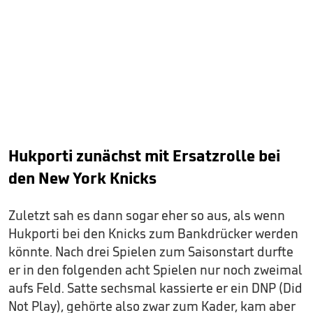
Hukporti zunächst mit Ersatzrolle bei
den New York Knicks
Zuletzt sah es dann sogar eher so aus, als wenn
Hukporti bei den Knicks zum Bankdrücker werden
könnte. Nach drei Spielen zum Saisonstart durfte
er in den folgenden acht Spielen nur noch zweimal
aufs Feld. Satte sechsmal kassierte er ein DNP (Did
Not Play), gehörte also zwar zum Kader, kam aber