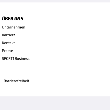
ÜBER UNS
Unternehmen
Karriere
Kontakt
Presse
SPORT1 Business
Barrierefreiheit