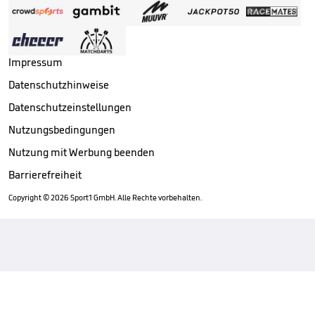
Impressum
Datenschutzhinweise
Datenschutzeinstellungen
Nutzungsbedingungen
Nutzung mit Werbung beenden
Barrierefreiheit
Copyright ©
2026
Sport1 GmbH. Alle Rechte vorbehalten.