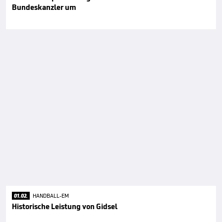
Bundeskanzler um
01.02.
HANDBALL-EM
Historische Leistung von Gidsel