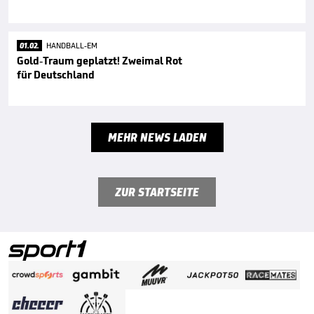
01.02.
HANDBALL-EM
Gold-Traum geplatzt! Zweimal Rot
für Deutschland
MEHR NEWS LADEN
ZUR STARTSEITE