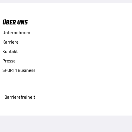
ÜBER UNS
Unternehmen
Karriere
Kontakt
Presse
SPORT1 Business
Barrierefreiheit