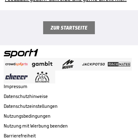
ZUR STARTSEITE
Impressum
Datenschutzhinweise
Datenschutzeinstellungen
Nutzungsbedingungen
Nutzung mit Werbung beenden
Barrierefreiheit