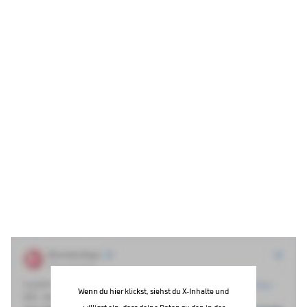
Wenn du hier klickst, siehst du X-Inhalte und