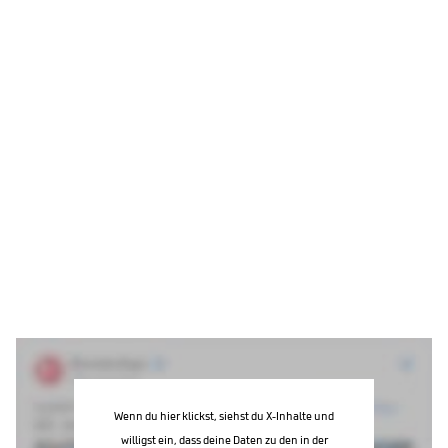
Wenn du hier klickst, siehst du X-Inhalte und
willigst ein, dass deine Daten zu den in der