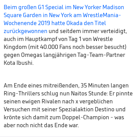
Beim großen G1 Special im New Yorker Madison
Square Garden in New York am WrestleMania-
Wochenende 2019 hatte Okada den Titel
zurückgewonnen
und seitdem immer verteidigt,
auch im Hauptkampf von Tag 1 von Wrestle
Kingdom (mit 40.000 Fans noch besser besucht)
gegen Omegas langjährigen Tag-Team-Partner
Kota Ibushi.
Am Ende eines mitreißenden, 35 Minuten langen
Ring-Thrillers schlug nun Naitos Stunde: Er pinnte
seinen ewigen Rivalen nach x vergeblichen
Versuchen mit seiner Spezialaktion Destino und
krönte sich damit zum Doppel-Champion - was
aber noch nicht das Ende war.