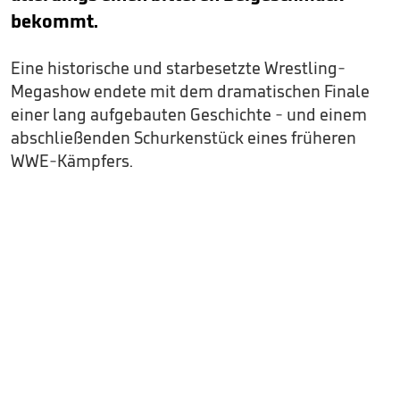
bekommt.
Eine historische und starbesetzte Wrestling-
Megashow endete mit dem dramatischen Finale
einer lang aufgebauten Geschichte - und einem
abschließenden Schurkenstück eines früheren
WWE-Kämpfers.