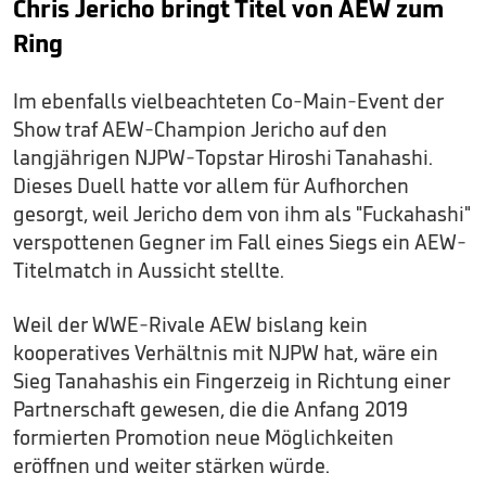
Chris Jericho bringt Titel von AEW zum
Ring
Im ebenfalls vielbeachteten Co-Main-Event der
Show traf AEW-Champion Jericho auf den
langjährigen NJPW-Topstar Hiroshi Tanahashi.
Dieses Duell hatte vor allem für Aufhorchen
gesorgt, weil Jericho dem von ihm als "Fuckahashi"
verspottenen Gegner im Fall eines Siegs ein AEW-
Titelmatch in Aussicht stellte.
Weil der WWE-Rivale AEW bislang kein
kooperatives Verhältnis mit NJPW hat, wäre ein
Sieg Tanahashis ein Fingerzeig in Richtung einer
Partnerschaft gewesen, die die Anfang 2019
formierten Promotion neue Möglichkeiten
eröffnen und weiter stärken würde.