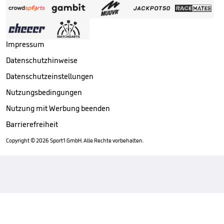
Impressum
Datenschutzhinweise
Datenschutzeinstellungen
Nutzungsbedingungen
Nutzung mit Werbung beenden
Barrierefreiheit
Copyright ©
2026
Sport1 GmbH. Alle Rechte vorbehalten.