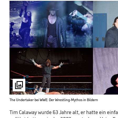

The Undertaker bei WWE: Der Wrestling-Mythos in Bildern
Tim Calaway wurde 63 Jahre alt, er hatte ein ein