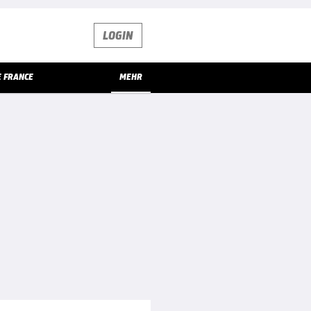
LOGIN
E FRANCE
MEHR