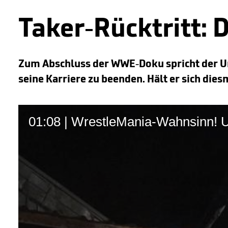
Taker-Rücktritt: 
Zum Abschluss der WWE-Doku spricht der Un
seine Karriere zu beenden. Hält er sich dies
01:08 | WrestleMania-Wahnsinn! 