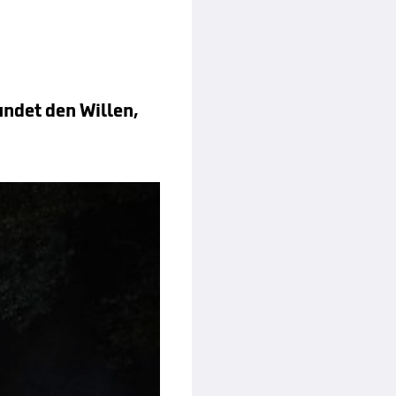
ndet den Willen,