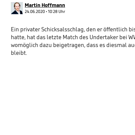
90%
Martin Hoffmann
24.06.2020 • 10:28 Uhr
Ein privater Schicksalsschlag, den er öffentlich b
hatte, hat das letzte Match des Undertaker bei 
womöglich dazu beigetragen, dass es diesmal auch
bleibt.