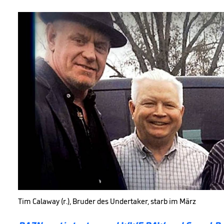
Tim Calaway (r.), Bruder des Undertaker, starb im März