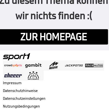
Zu diesem Thema können
wir nichts finden :(
ZUR HOMEPAGE
Impressum
Datenschutzhinweise
Datenschutzeinstellungen
Nutzungsbedingungen