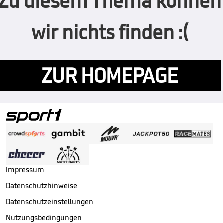
Zu diesem Thema können
wir nichts finden :(
ZUR HOMEPAGE
Impressum
Datenschutzhinweise
Datenschutzeinstellungen
Nutzungsbedingungen