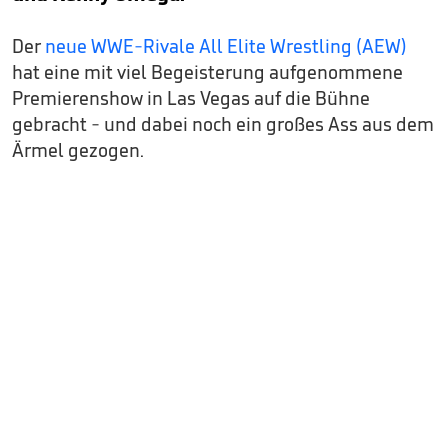
Der
neue WWE-Rivale All Elite Wrestling (AEW)
hat eine mit viel Begeisterung aufgenommene
Premierenshow in Las Vegas auf die Bühne
gebracht - und dabei noch ein großes Ass aus dem
Ärmel gezogen.