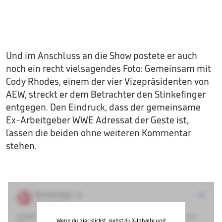
Und im Anschluss an die Show postete er auch
noch ein recht vielsagendes Foto: Gemeinsam mit
Cody Rhodes, einem der vier Vizepräsidenten von
AEW, streckt er dem Betrachter den Stinkefinger
entgegen. Den Eindruck, dass der gemeinsame
Ex-Arbeitgeber WWE Adressat der Geste ist,
lassen die beiden ohne weiteren Kommentar
stehen.
Wenn du hier klickst, siehst du X-Inhalte und