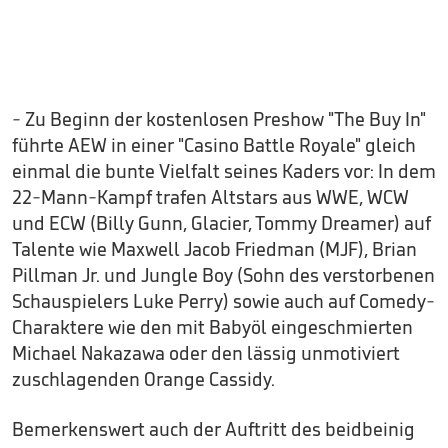
- Zu Beginn der kostenlosen Preshow "The Buy In"
führte AEW in einer "Casino Battle Royale" gleich
einmal die bunte Vielfalt seines Kaders vor: In dem
22-Mann-Kampf trafen Altstars aus WWE, WCW
und ECW (Billy Gunn, Glacier, Tommy Dreamer) auf
Talente wie Maxwell Jacob Friedman (MJF), Brian
Pillman Jr. und Jungle Boy (Sohn des verstorbenen
Schauspielers Luke Perry) sowie auch auf Comedy-
Charaktere wie den mit Babyöl eingeschmierten
Michael Nakazawa oder den lässig unmotiviert
zuschlagenden Orange Cassidy.
Bemerkenswert auch der Auftritt des beidbeinig