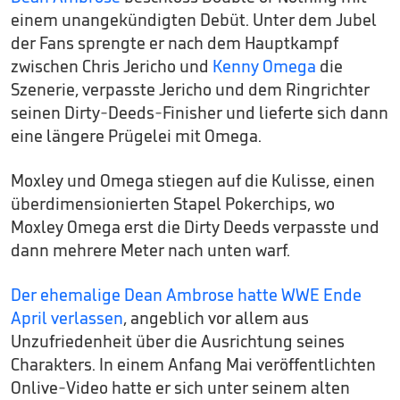
einem unangekündigten Debüt. Unter dem Jubel
der Fans sprengte er nach dem Hauptkampf
zwischen Chris Jericho und
Kenny Omega
die
Szenerie, verpasste Jericho und dem Ringrichter
seinen Dirty-Deeds-Finisher und lieferte sich dann
eine längere Prügelei mit Omega.
Moxley und Omega stiegen auf die Kulisse, einen
überdimensionierten Stapel Pokerchips, wo
Moxley Omega erst die Dirty Deeds verpasste und
dann mehrere Meter nach unten warf.
Der ehemalige Dean Ambrose hatte WWE Ende
April verlassen
, angeblich vor allem aus
Unzufriedenheit über die Ausrichtung seines
Charakters. In einem Anfang Mai veröffentlichten
Onlive-Video hatte er sich unter seinem alten