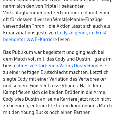
nahm sich den von Triple H bekannten
Vorschlaghammer und zertrümmerte damit einen
oft für dessen diversen WrestleMania-Einzüge
verwendeten Thron - die Aktion lässt sich auch als
Emanzipationsgeste von
Codys eigener, im Frust
beendeter WWE-Karriere
lesen.
Das Publikum war begeistert und ging auch bei
dem Match voll mit, das Cody und Dustin - ganz im
Geiste
ihres verstorbenen Vaters Dusty Rhodes
-
zu einer heftigen Blutschlacht machten. Letztlich
siegte Cody mit einer Variation des Vertebreaker
und seinem Finisher Cross-Rhodes. Nach dem
Kampf fielen sich die beiden Brüder in die Arme,
Cody wies Dustin an, seine Karriere jetzt noch nicht
zu beenden, er bräuchte für ein kommendes Match
mit den Young Bucks noch einen Partner.