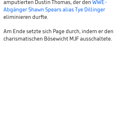
amputierten Dustin Thomas, der den
WWE-
Abgänger Shawn Spears alias Tye Dillinger
eliminieren durfte.
Am Ende setzte sich Page durch, indem er den
charismatischen Bösewicht MJF ausschaltete.