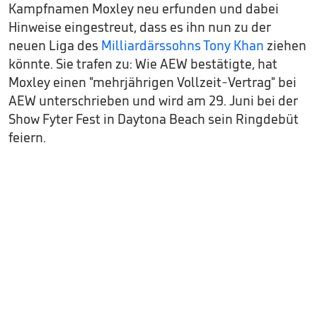
Kampfnamen Moxley neu erfunden und dabei
Hinweise eingestreut, dass es ihn nun zu der
neuen Liga des
Milliardärssohns Tony Khan
ziehen
könnte. Sie trafen zu: Wie AEW bestätigte, hat
Moxley einen "mehrjährigen Vollzeit-Vertrag" bei
AEW unterschrieben und wird am 29. Juni bei der
Show Fyter Fest in Daytona Beach sein Ringdebüt
feiern.