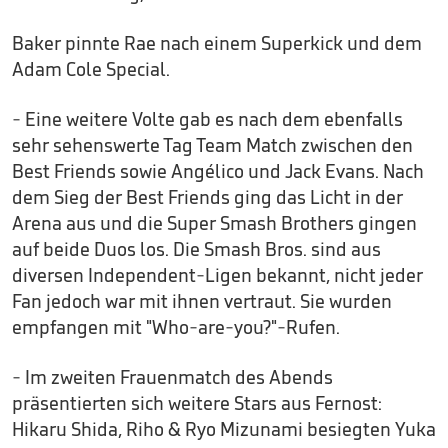
Baker pinnte Rae nach einem Superkick und dem
Adam Cole Special.
- Eine weitere Volte gab es nach dem ebenfalls
sehr sehenswerte Tag Team Match zwischen den
Best Friends sowie Angélico und Jack Evans. Nach
dem Sieg der Best Friends ging das Licht in der
Arena aus und die Super Smash Brothers gingen
auf beide Duos los. Die Smash Bros. sind aus
diversen Independent-Ligen bekannt, nicht jeder
Fan jedoch war mit ihnen vertraut. Sie wurden
empfangen mit "Who-are-you?"-Rufen.
- Im zweiten Frauenmatch des Abends
präsentierten sich weitere Stars aus Fernost:
Hikaru Shida, Riho & Ryo Mizunami besiegten Yuka