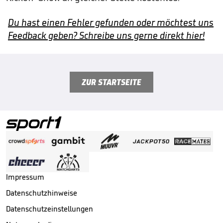
Du hast einen Fehler gefunden oder möchtest uns
Feedback geben? Schreibe uns gerne direkt hier!
ZUR STARTSEITE
Impressum
Datenschutzhinweise
Datenschutzeinstellungen