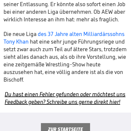
seiner Entlassung. Er könnte also sofort einen Job
bei einer anderen Liga übernehmen. Ob AEW aber
wirklich Interesse an ihm hat: mehr als fraglich.
Die neue Liga
des 37 Jahre alten Milliardärssohns
Tony Khan
hat eine sehr junge Führungsriege und
setzt zwar auch zum Teil auf ältere Stars, trotzdem
sieht alles danach aus, als ob ihre Vorstellung, wie
eine zeitgemäße Wrestling-Show heute
auszusehen hat, eine völlig andere ist als die von
Bischoff.
Du hast einen Fehler gefunden oder möchtest uns
Feedback geben? Schreibe uns gerne direkt hier!
ZUR STARTSEITE