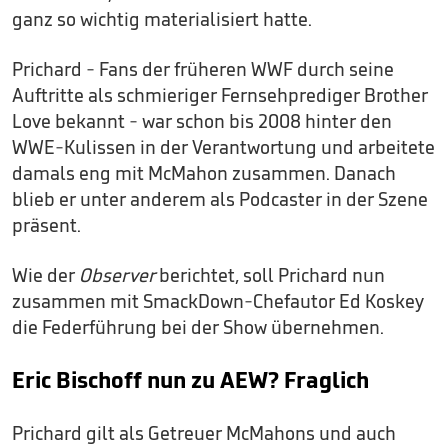
ganz so wichtig materialisiert hatte.
Prichard - Fans der früheren WWF durch seine
Auftritte als schmieriger Fernsehprediger Brother
Love bekannt - war schon bis 2008 hinter den
WWE-Kulissen in der Verantwortung und arbeitete
damals eng mit McMahon zusammen. Danach
blieb er unter anderem als Podcaster in der Szene
präsent.
Wie der
Observer
berichtet, soll Prichard nun
zusammen mit SmackDown-Chefautor Ed Koskey
die Federführung bei der Show übernehmen.
Eric Bischoff nun zu AEW? Fraglich
Prichard gilt als Getreuer McMahons und auch