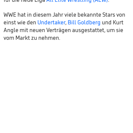
WWE hat in diesem Jahr viele bekannte Stars von
einst wie den
Undertaker
,
Bill Goldberg
und Kurt
Angle mit neuen Verträgen ausgestattet, um sie
vom Markt zu nehmen.