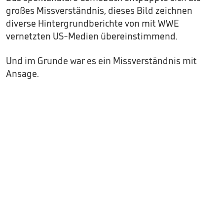
großes Missverständnis, dieses Bild zeichnen
diverse Hintergrundberichte von mit WWE
vernetzten US-Medien übereinstimmend.
Und im Grunde war es ein Missverständnis mit
Ansage.