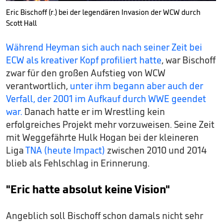
Eric Bischoff (r.) bei der legendären Invasion der WCW durch
Scott Hall
Während Heyman sich auch nach seiner Zeit bei
ECW als kreativer Kopf profiliert hatte
, war Bischoff
zwar für den großen Aufstieg von WCW
verantwortlich,
unter ihm begann aber auch der
Verfall, der 2001 im Aufkauf durch WWE geendet
war.
Danach hatte er im Wrestling kein
erfolgreiches Projekt mehr vorzuweisen. Seine Zeit
mit Weggefährte Hulk Hogan bei der kleineren
Liga
TNA (heute Impact)
zwischen 2010 und 2014
blieb als Fehlschlag in Erinnerung.
"Eric hatte absolut keine Vision"
Angeblich soll Bischoff schon damals nicht sehr