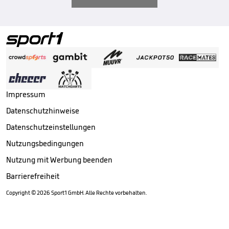
Impressum
Datenschutzhinweise
Datenschutzeinstellungen
Nutzungsbedingungen
Nutzung mit Werbung beenden
Barrierefreiheit
Copyright ©
2026
Sport1 GmbH. Alle Rechte vorbehalten.