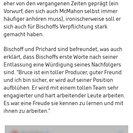
eher von den vergangenen Zeiten geprägt (ein
Vorwurf, den sich auch McMahon selbst immer
häufiger anhören muss), ironischerweise soll er
sich auch für Bischoffs Verpflichtung stark
gemacht haben.
Bischoff und Prichard sind befreundet, was auch
erklärt, dass Bischoffs erste Worte nach seiner
Entlassung eine Würdigung seines Nachfolgers
sind. "Bruce ist ein toller Producer, guter Freund
und ich bin sicher, er wird auf seiner Position
aufblühen. Er wird mit einem tollen Team sehr
engagierter und hart arbeitender Leute arbeiten.
Es war eine Freude sie kennen zu lernen und mit
ihnen zu arbeiten."