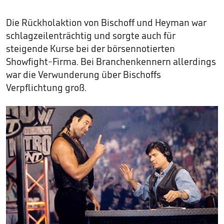
Die Rückholaktion von Bischoff und Heyman war
schlagzeilenträchtig und sorgte auch für
steigende Kurse bei der börsennotierten
Showfight-Firma. Bei Branchenkennern allerdings
war die Verwunderung über Bischoffs
Verpflichtung groß.