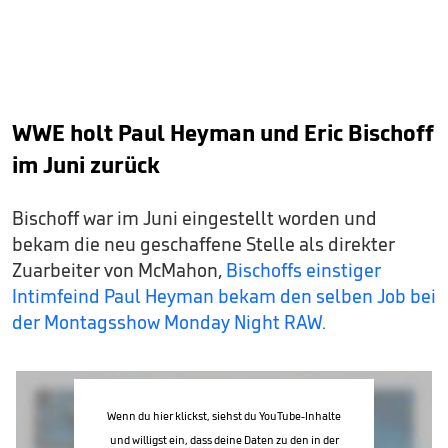
WWE holt Paul Heyman und Eric Bischoff
im Juni zurück
Bischoff war im Juni eingestellt worden und
bekam die neu geschaffene Stelle als direkter
Zuarbeiter von McMahon,
Bischoffs einstiger
Intimfeind Paul Heyman bekam den selben Job bei
der Montagsshow Monday Night RAW.
Wenn du hier klickst, siehst du YouTube-Inhalte
und willigst ein, dass deine Daten zu den in der