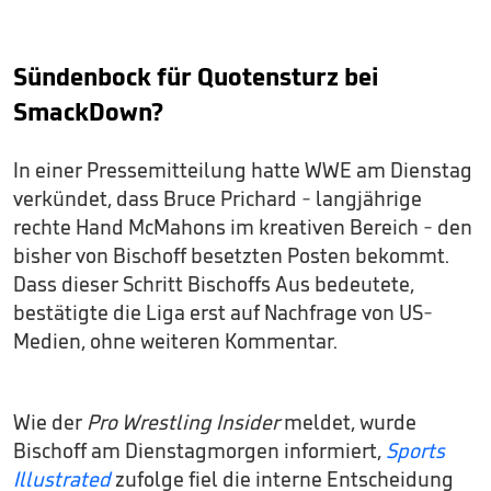
Sündenbock für Quotensturz bei
SmackDown?
In einer Pressemitteilung hatte WWE am Dienstag
verkündet, dass Bruce Prichard - langjährige
rechte Hand McMahons im kreativen Bereich - den
bisher von Bischoff besetzten Posten bekommt.
Dass dieser Schritt Bischoffs Aus bedeutete,
bestätigte die Liga erst auf Nachfrage von US-
Medien, ohne weiteren Kommentar.
Wie der
Pro Wrestling Insider
meldet, wurde
Bischoff am Dienstagmorgen informiert,
Sports
Illustrated
zufolge fiel die interne Entscheidung