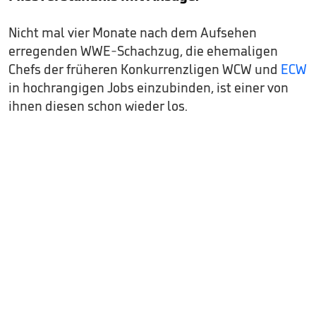
Nicht mal vier Monate nach dem Aufsehen
erregenden WWE-Schachzug, die ehemaligen
Chefs der früheren Konkurrenzligen WCW und
ECW
in hochrangigen Jobs einzubinden, ist einer von
ihnen diesen schon wieder los.