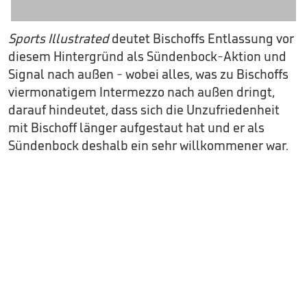
Sports Illustrated
deutet Bischoffs Entlassung vor
diesem Hintergründ als Sündenbock-Aktion und
Signal nach außen - wobei alles, was zu Bischoffs
viermonatigem Intermezzo nach außen dringt,
darauf hindeutet, dass sich die Unzufriedenheit
mit Bischoff länger aufgestaut hat und er als
Sündenbock deshalb ein sehr willkommener war.