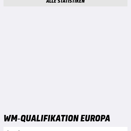
ALLE STATISTIKEN
WM-QUALIFIKATION EUROPA