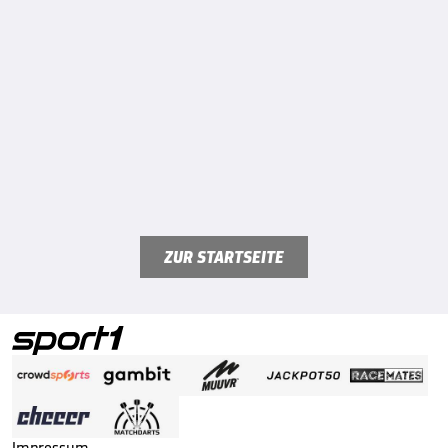
ZUR STARTSEITE
Impressum