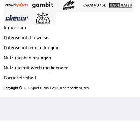
Impressum
Datenschutzhinweise
Datenschutzeinstellungen
Nutzungsbedingungen
Nutzung mit Werbung beenden
Barrierefreiheit
Copyright ©
2026
Sport1 GmbH. Alle Rechte vorbehalten.