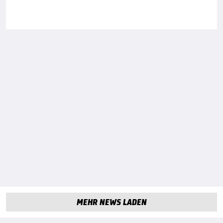
MEHR NEWS LADEN