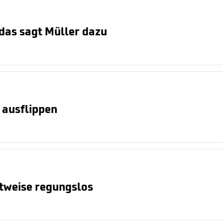
das sagt Müller dazu
 ausflippen
tweise regungslos