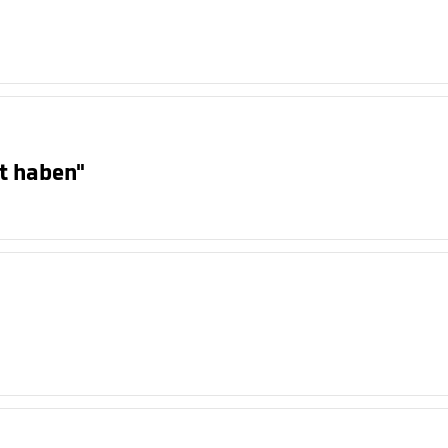
ft haben"