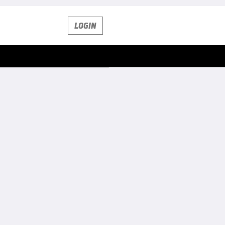
LOGIN