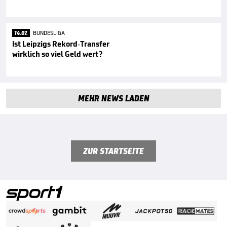
14.07.
BUNDESLIGA
Ist Leipzigs Rekord-Transfer
wirklich so viel Geld wert?
MEHR NEWS LADEN
ZUR STARTSEITE